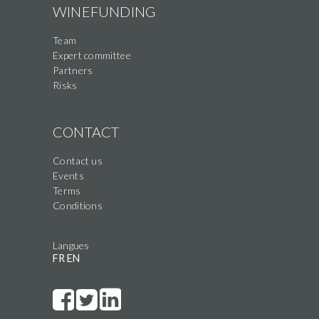
WINEFUNDING
Team
Expert committee
Partners
Risks
CONTACT
Contact us
Events
Terms
Conditions
Langues
FR
EN