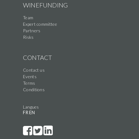
WINEFUNDING
Team
Expert committee
Partners
Risks
CONTACT
Contact us
Events
Terms
Conditions
Langues
FR
EN