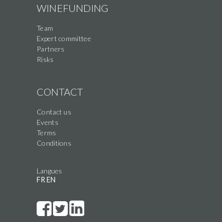
WINEFUNDING
Team
Expert committee
Partners
Risks
CONTACT
Contact us
Events
Terms
Conditions
Langues
FR
EN