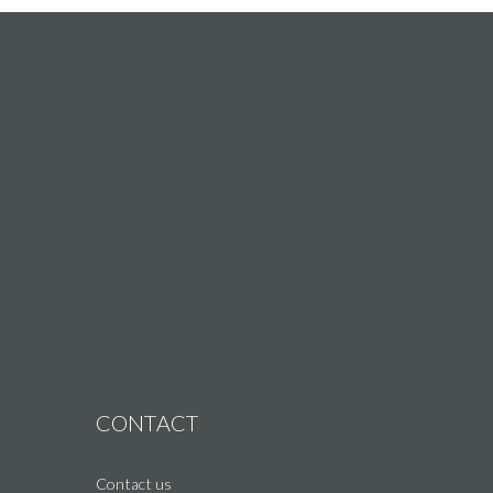
CONTACT
Contact us