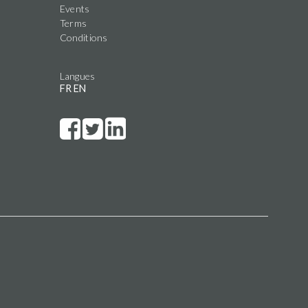
Events
Terms
Conditions
Langues
FR
EN