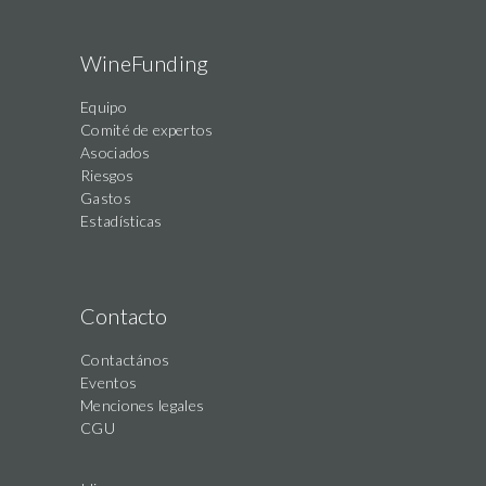
WineFunding
Equipo
Comité de expertos
Asociados
Riesgos
Gastos
Estadísticas
Contacto
Contactános
Eventos
Menciones legales
CGU