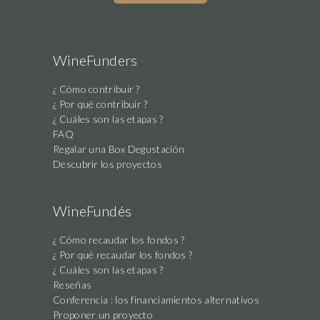
WineFunders
¿ Cómo contribuir ?
¿ Por qué contribuir ?
¿ Cuáles son las etapas ?
FAQ
Regalar una Box Degustación
Descubrir los proyectos
WineFundés
¿ Cómo recaudar los fondos ?
¿ Por qué recaudar los fondos ?
¿ Cuáles son las etapas ?
Reseñas
Conferencia : los financiamientos alternativos
Proponer un proyecto