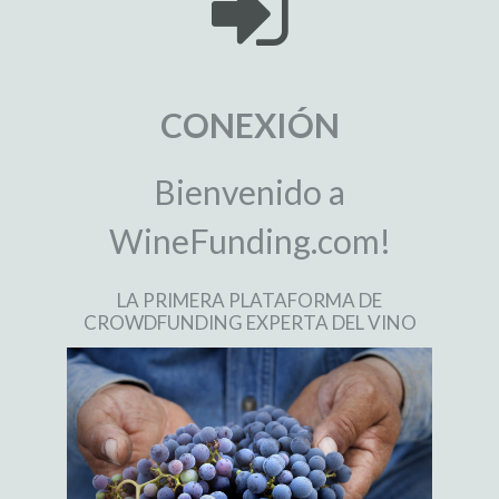
CONEXIÓN
Bienvenido a
WineFunding.com!
LA PRIMERA PLATAFORMA DE
CROWDFUNDING EXPERTA DEL VINO