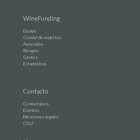
WineFunding
Equipo
Comité de expertos
Asociados
Riesgos
Gastos
Estadísticas
Contacto
Contactános
Eventos
Menciones legales
CGU