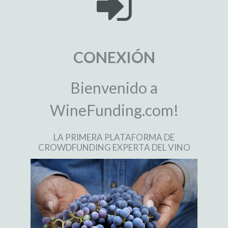
CONEXIÓN
Bienvenido a
WineFunding.com!
LA PRIMERA PLATAFORMA DE
CROWDFUNDING EXPERTA DEL VINO