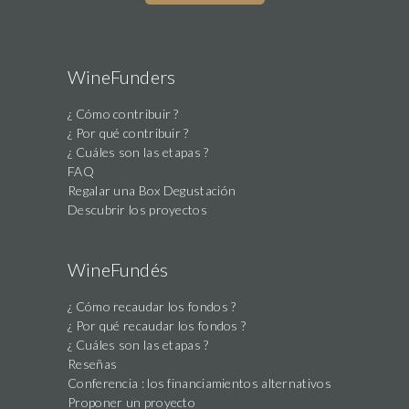
WineFunders
¿ Cómo contribuir ?
¿ Por qué contribuir ?
¿ Cuáles son las etapas ?
FAQ
Regalar una Box Degustación
Descubrir los proyectos
WineFundés
¿ Cómo recaudar los fondos ?
¿ Por qué recaudar los fondos ?
¿ Cuáles son las etapas ?
Reseñas
Conferencia : los financiamientos alternativos
Proponer un proyecto