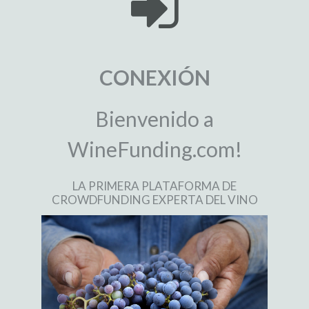
CONEXIÓN
Bienvenido a
WineFunding.com!
LA PRIMERA PLATAFORMA DE
CROWDFUNDING EXPERTA DEL VINO