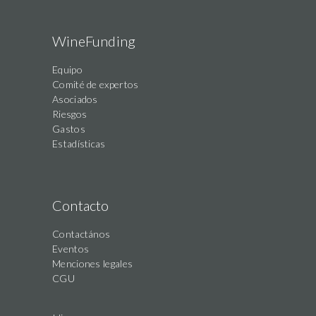
WineFunding
Equipo
Comité de expertos
Asociados
Riesgos
Gastos
Estadísticas
Contacto
Contactános
Eventos
Menciones legales
CGU