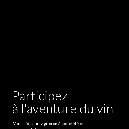
Participez
à l'aventure du vin
Vous aidez un vigneron à concrétiser