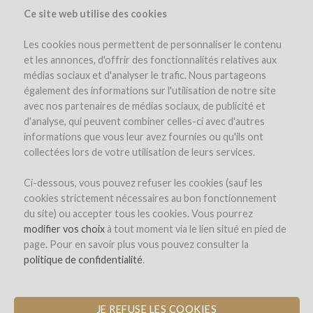
Ce site web utilise des cookies
Les cookies nous permettent de personnaliser le contenu
et les annonces, d'offrir des fonctionnalités relatives aux
médias sociaux et d'analyser le trafic. Nous partageons
également des informations sur l'utilisation de notre site
avec nos partenaires de médias sociaux, de publicité et
d'analyse, qui peuvent combiner celles-ci avec d'autres
informations que vous leur avez fournies ou qu'ils ont
collectées lors de votre utilisation de leurs services.
Ci-dessous, vous pouvez refuser les cookies (sauf les
cookies strictement nécessaires au bon fonctionnement
du site) ou accepter tous les cookies. Vous pourrez
modifier vos choix
à tout moment via le lien situé en pied de
page. Pour en savoir plus vous pouvez consulter la
politique de confidentialité
.
JE REFUSE LES COOKIES