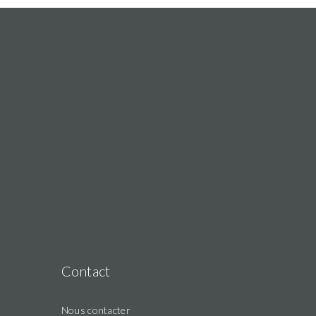
Contact
Nous contacter