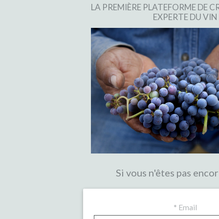
LA PREMIÈRE PLATEFORME DE
EXPERTE DU VIN
Si vous n'êtes pas encor
*
Email