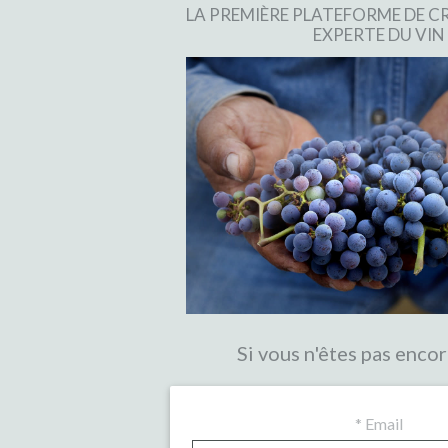
LA PREMIÈRE PLATEFORME DE
EXPERTE DU VIN
Si vous n'êtes pas encor
*
Email