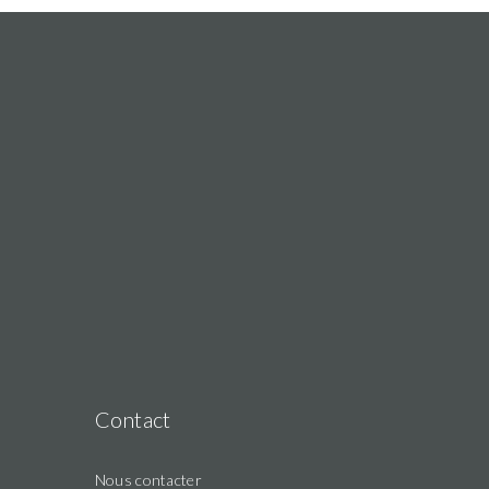
Contact
Nous contacter