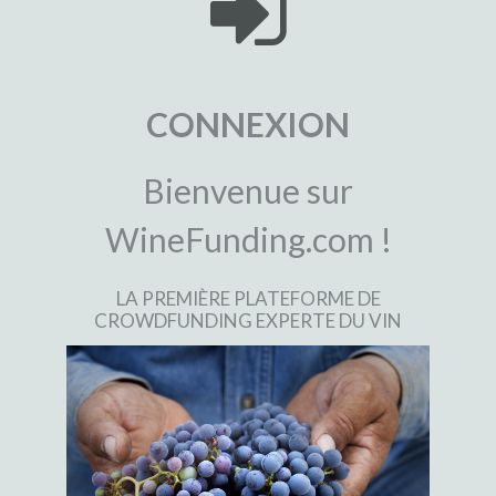
CONNEXION
Bienvenue sur
WineFunding.com !
LA PREMIÈRE PLATEFORME DE
CROWDFUNDING EXPERTE DU VIN