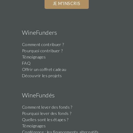
WineFunders
Comment contribuer ?
Pourquoi contribuer ?
Témoignages
FAQ
Offrir un coffret cadeau
Découvrir les projets
WineFundés
Comment lever des fonds ?
Pourquoi lever des fonds ?
Quelles sont les étapes ?
Témoignages
Conférence : les financements alternatifs