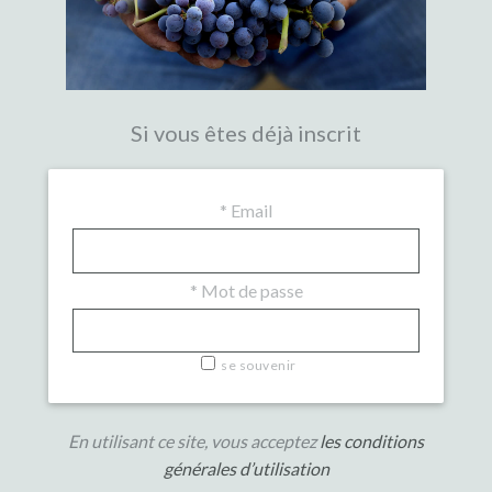
Si vous êtes déjà inscrit
*
Email
*
Mot de passe
se souvenir
En utilisant ce site, vous acceptez
les conditions
générales d’utilisation