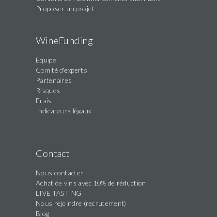
Proposer un projet
WineFunding
Equipe
Comité d'experts
Partenaires
Risques
Frais
Indicateurs légaux
Contact
Nous contacter
Achat de vins avec 10% de réduction
LIVE TASTING
Nous rejoindre (recrutement)
Blog