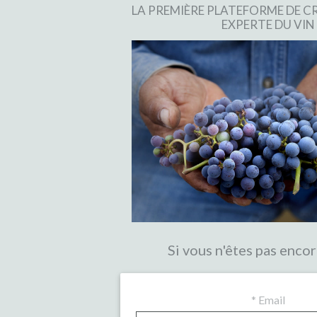
LA PREMIÈRE PLATEFORME DE
EXPERTE DU VIN
Si vous n'êtes pas encor
*
Email