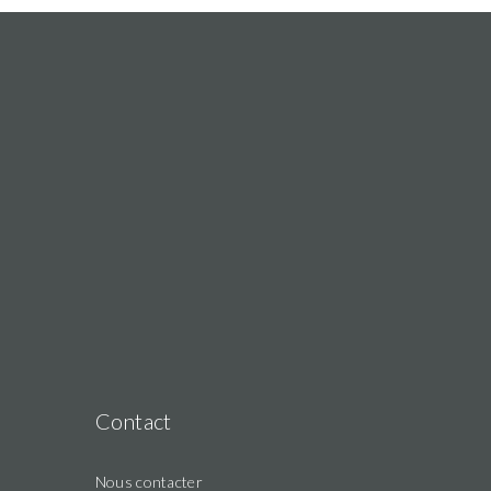
Contact
Nous contacter