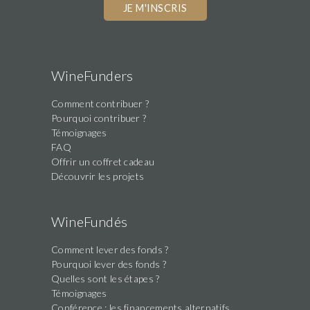
WineFunders
Comment contribuer ?
Pourquoi contribuer ?
Témoignages
FAQ
Offrir un coffret cadeau
Découvrir les projets
WineFundés
Comment lever des fonds ?
Pourquoi lever des fonds ?
Quelles sont les étapes ?
Témoignages
Conférence : les financements alternatifs