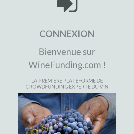
CONNEXION
Bienvenue sur
WineFunding.com !
LA PREMIÈRE PLATEFORME DE
CROWDFUNDING EXPERTE DU VIN