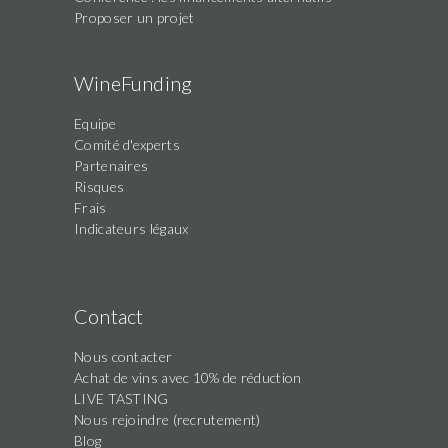
Proposer un projet
WineFunding
Equipe
Comité d'experts
Partenaires
Risques
Frais
Indicateurs légaux
Contact
Nous contacter
Achat de vins avec 10% de réduction
LIVE TASTING
Nous rejoindre (recrutement)
Blog