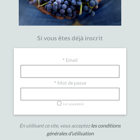
Si vous êtes déjà inscrit
*
Email
*
Mot de passe
se souvenir
En utilisant ce site, vous acceptez
les conditions
générales d’utilisation