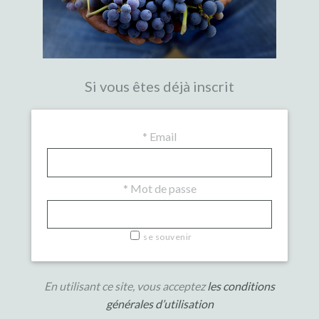
Si vous êtes déjà inscrit
*
Email
*
Mot de passe
se souvenir
En utilisant ce site, vous acceptez
les conditions
générales d’utilisation