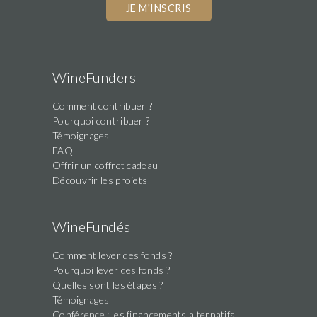
WineFunders
Comment contribuer ?
Pourquoi contribuer ?
Témoignages
FAQ
Offrir un coffret cadeau
Découvrir les projets
WineFundés
Comment lever des fonds ?
Pourquoi lever des fonds ?
Quelles sont les étapes ?
Témoignages
Conférence : les financements alternatifs