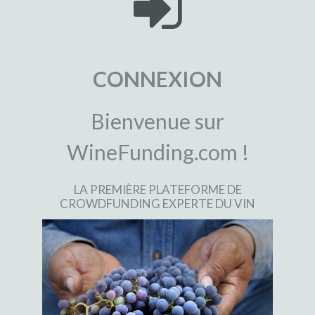
CONNEXION
Bienvenue sur
WineFunding.com !
LA PREMIÈRE PLATEFORME DE
CROWDFUNDING EXPERTE DU VIN