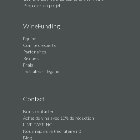
Proposer un projet
WineFunding
Equipe
Comité d'experts
Partenaires
Risques
Frais
Indicateurs légaux
Contact
Nous contacter
Achat de vins avec 10% de réduction
LIVE TASTING
Nous rejoindre (recrutement)
Blog