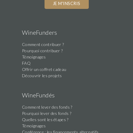
WineFunders
Comment contribuer ?
Pourquoi contribuer ?
Témoignages
FAQ
Offrir un coffret cadeau
Découvrir les projets
WineFundés
Comment lever des fonds ?
Pourquoi lever des fonds ?
Quelles sont les étapes ?
Témoignages
Conférence : les financements alternatifs