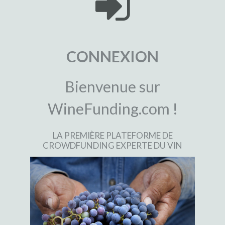
CONNEXION
Bienvenue sur
WineFunding.com !
LA PREMIÈRE PLATEFORME DE
CROWDFUNDING EXPERTE DU VIN