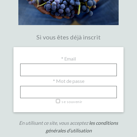
Si vous êtes déjà inscrit
*
Email
*
Mot de passe
se souvenir
En utilisant ce site, vous acceptez
les conditions
générales d’utilisation