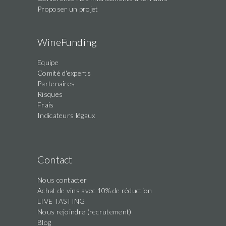
Proposer un projet
WineFunding
Equipe
Comité d'experts
Partenaires
Risques
Frais
Indicateurs légaux
Contact
Nous contacter
Achat de vins avec 10% de réduction
LIVE TASTING
Nous rejoindre (recrutement)
Blog