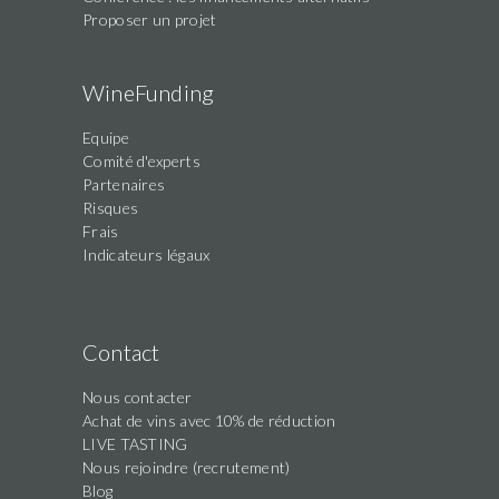
Proposer un projet
WineFunding
Equipe
Comité d'experts
Partenaires
Risques
Frais
Indicateurs légaux
Contact
Nous contacter
Achat de vins avec 10% de réduction
LIVE TASTING
Nous rejoindre (recrutement)
Blog