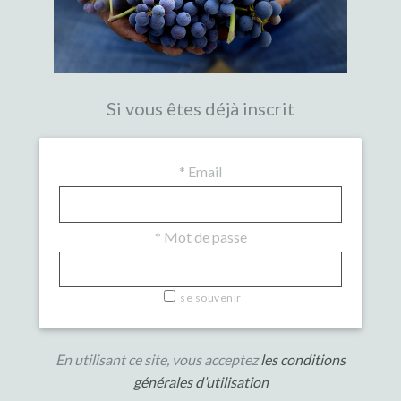
Si vous êtes déjà inscrit
*
Email
*
Mot de passe
se souvenir
En utilisant ce site, vous acceptez
les conditions
générales d’utilisation