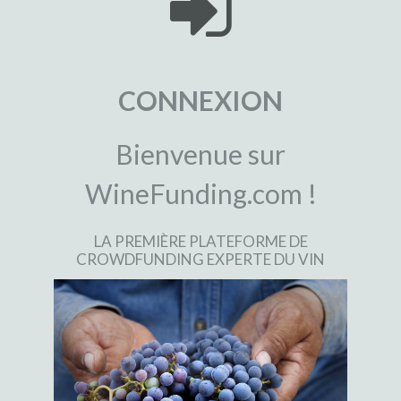
CONNEXION
Bienvenue sur
WineFunding.com !
LA PREMIÈRE PLATEFORME DE
CROWDFUNDING EXPERTE DU VIN