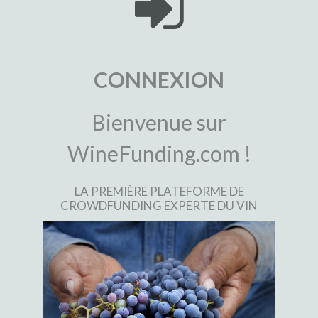
CONNEXION
Bienvenue sur
WineFunding.com !
LA PREMIÈRE PLATEFORME DE
CROWDFUNDING EXPERTE DU VIN