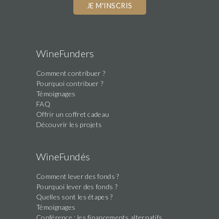
WineFunders
Comment contribuer ?
Pourquoi contribuer ?
Témoignages
FAQ
Offrir un coffret cadeau
Découvrir les projets
WineFundés
Comment lever des fonds ?
Pourquoi lever des fonds ?
Quelles sont les étapes ?
Témoignages
Conférence : les financements alternatifs