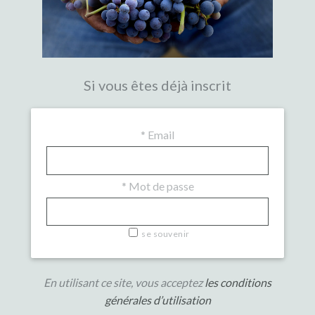
Si vous êtes déjà inscrit
*
Email
*
Mot de passe
se souvenir
En utilisant ce site, vous acceptez
les conditions
générales d’utilisation