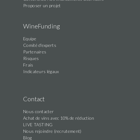
Proposer un projet
WineFunding
Equipe
Comité d'experts
Partenaires
Risques
Frais
Indicateurs légaux
Contact
Nous contacter
Achat de vins avec 10% de réduction
LIVE TASTING
Nous rejoindre (recrutement)
Blog