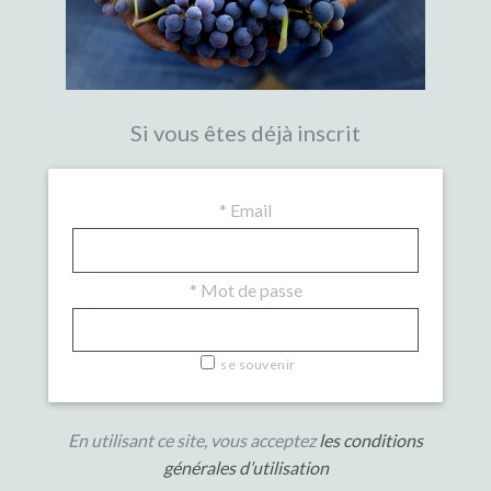
Si vous êtes déjà inscrit
*
Email
*
Mot de passe
se souvenir
En utilisant ce site, vous acceptez
les conditions
générales d’utilisation