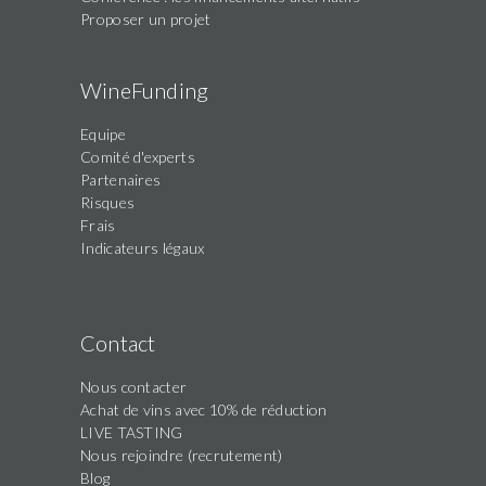
Proposer un projet
WineFunding
Equipe
Comité d'experts
Partenaires
Risques
Frais
Indicateurs légaux
Contact
Nous contacter
Achat de vins avec 10% de réduction
LIVE TASTING
Nous rejoindre (recrutement)
Blog