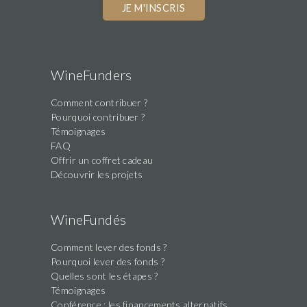
WineFunders
Comment contribuer ?
Pourquoi contribuer ?
Témoignages
FAQ
Offrir un coffret cadeau
Découvrir les projets
WineFundés
Comment lever des fonds ?
Pourquoi lever des fonds ?
Quelles sont les étapes ?
Témoignages
Conférence : les financements alternatifs