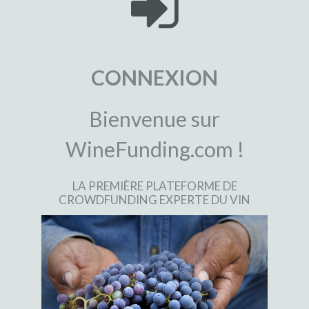
CONNEXION
Bienvenue sur
WineFunding.com !
LA PREMIÈRE PLATEFORME DE
CROWDFUNDING EXPERTE DU VIN