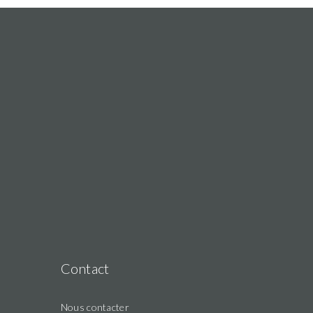
Contact
Nous contacter