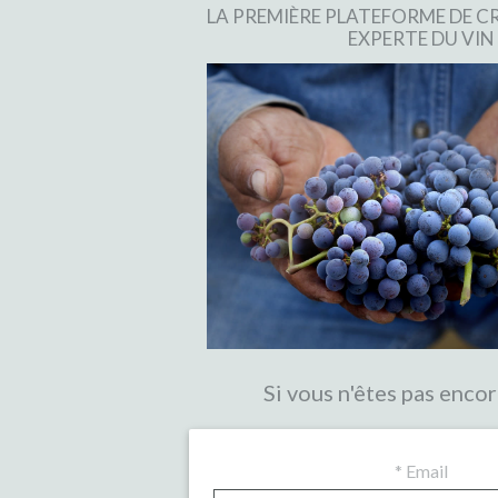
LA PREMIÈRE PLATEFORME DE
EXPERTE DU VIN
Si vous n'êtes pas encor
*
Email