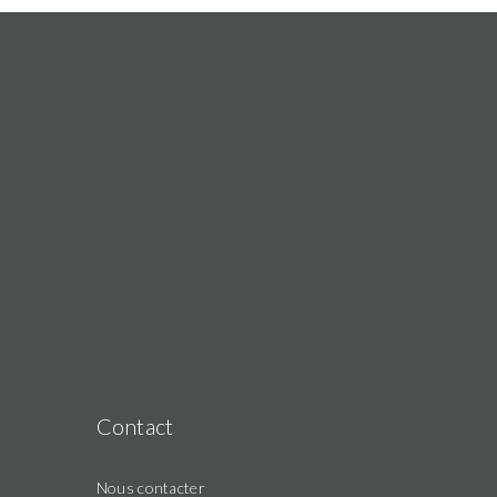
Contact
Nous contacter