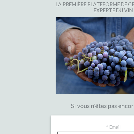
LA PREMIÈRE PLATEFORME DE
EXPERTE DU VIN
Si vous n'êtes pas encor
*
Email