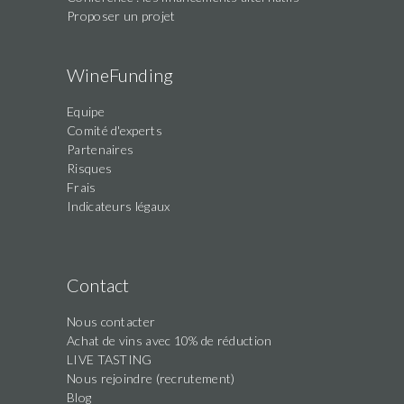
Proposer un projet
WineFunding
Equipe
Comité d'experts
Partenaires
Risques
Frais
Indicateurs légaux
Contact
Nous contacter
Achat de vins avec 10% de réduction
LIVE TASTING
Nous rejoindre (recrutement)
Blog