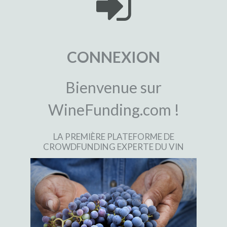
CONNEXION
Bienvenue sur
WineFunding.com !
LA PREMIÈRE PLATEFORME DE
CROWDFUNDING EXPERTE DU VIN