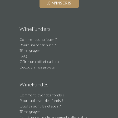
WineFunders
Comment contribuer ?
Pourquoi contribuer ?
Témoignages
FAQ
Offrir un coffret cadeau
Découvrir les projets
WineFundés
Comment lever des fonds ?
Pourquoi lever des fonds ?
Quelles sont les étapes ?
Témoignages
Conférence : les financements alternatifs