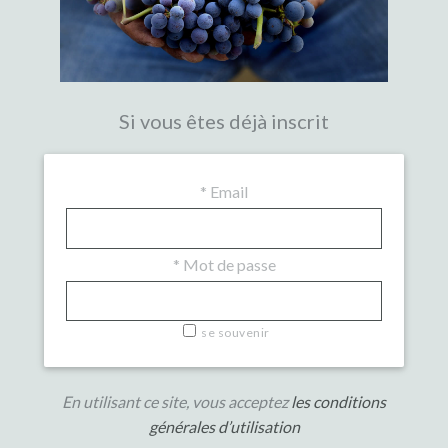
Si vous êtes déjà inscrit
*
Email
*
Mot de passe
se souvenir
En utilisant ce site, vous acceptez
les conditions
générales d’utilisation