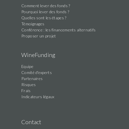
Comment lever des fonds ?
Pourquoi lever des fonds ?
Quelles sont les étapes ?
Témoignages
Conférence : les financements alternatifs
Proposer un projet
WineFunding
Equipe
Comité d'experts
Partenaires
Risques
Frais
Indicateurs légaux
Contact