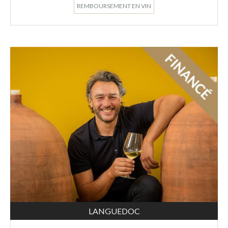
REMBOURSEMENT EN VIN
LANGUEDOC