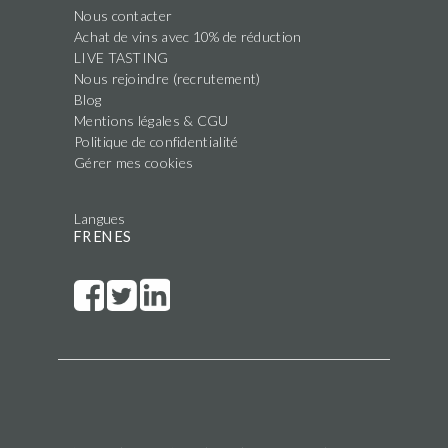
Nous contacter
Achat de vins avec 10% de réduction
LIVE TASTING
Nous rejoindre (recrutement)
Blog
Mentions légales & CGU
Politique de confidentialité
Gérer mes cookies
Langues
FR
EN
ES