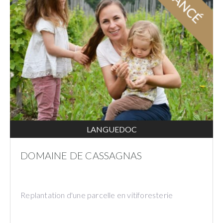
LANGUEDOC
DOMAINE DE CASSAGNAS
Replantation d'une parcelle en vitiforesterie