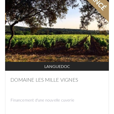
LANGUEDOC
DOMAINE LES MILLE VIGNES
Financement d'une nouvelle cuverie