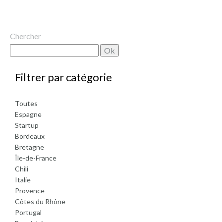
Chercher
par catégorie
Toutes
Espagne
Startup
Bordeaux
Bretagne
Île-de-France
Chili
Italie
Provence
Côtes du Rhône
Portugal