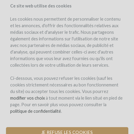
Ce site web utilise des cookies
Les cookies nous permettent de personnaliser le contenu
et les annonces, d'offrir des fonctionnalités relatives aux
médias sociaux et d'analyser le trafic. Nous partageons
également des informations sur l'utilisation de notre site
avec nos partenaires de médias sociaux, de publicité et
d'analyse, qui peuvent combiner celles-ci avec d'autres
informations que vous leur avez fournies ou qu'ils ont
collectées lors de votre utilisation de leurs services.
Ci-dessous, vous pouvez refuser les cookies (sauf les
cookies strictement nécessaires au bon fonctionnement
du site) ou accepter tous les cookies. Vous pourrez
modifier vos choix
à tout moment via le lien situé en pied de
page. Pour en savoir plus vous pouvez consulter la
politique de confidentialité
.
JE REFUSE LES COOKIES