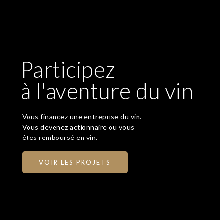
Participez
à l'aventure du vin
Vous financez une entreprise du vin.
Vous devenez actionnaire ou vous
êtes remboursé en vin.
VOIR LES PROJETS