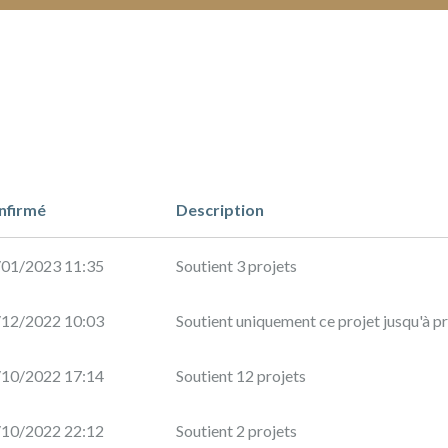
nfirmé
Description
/01/2023 11:35
Soutient 3 projets
/12/2022 10:03
Soutient uniquement ce projet jusqu'à p
/10/2022 17:14
Soutient 12 projets
/10/2022 22:12
Soutient 2 projets