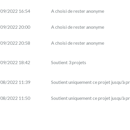
/09/2022 16:54
A choisi de rester anonyme
/09/2022 20:00
A choisi de rester anonyme
/09/2022 20:58
A choisi de rester anonyme
/09/2022 18:42
Soutient 3 projets
/08/2022 11:39
Soutient uniquement ce projet jusqu'à p
/08/2022 11:50
Soutient uniquement ce projet jusqu'à p