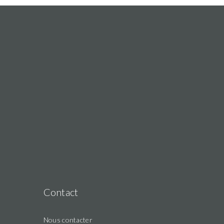
Contact
Nous contacter