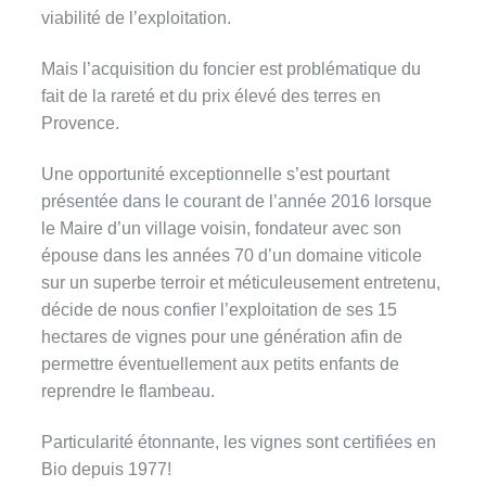
viabilité de l’exploitation.
Mais l’acquisition du foncier est problématique du
fait de la rareté et du prix élevé des terres en
Provence.
Une opportunité exceptionnelle s’est pourtant
présentée dans le courant de l’année 2016 lorsque
le Maire d’un village voisin, fondateur avec son
épouse dans les années 70 d’un domaine viticole
sur un superbe terroir et méticuleusement entretenu,
décide de nous confier l’exploitation de ses 15
hectares de vignes pour une génération afin de
permettre éventuellement aux petits enfants de
reprendre le flambeau.
Particularité étonnante, les vignes sont certifiées en
Bio depuis 1977!