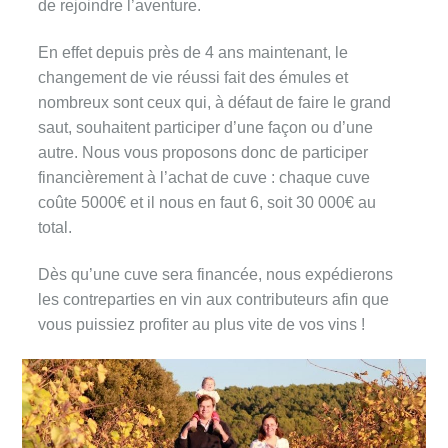
de rejoindre l’aventure.
En effet depuis près de 4 ans maintenant, le
changement de vie réussi fait des émules et
nombreux sont ceux qui, à défaut de faire le grand
saut, souhaitent participer d’une façon ou d’une
autre. Nous vous proposons donc de participer
financièrement à l’achat de cuve : chaque cuve
coûte 5000€ et il nous en faut 6, soit 30 000€ au
total.
Dès qu’une cuve sera financée, nous expédierons
les contreparties en vin aux contributeurs afin que
vous puissiez profiter au plus vite de vos vins !