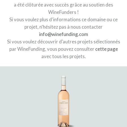
a été clôturée avec succès grâce au soutien des
WineFunders !
Si vous voulez plus d'informations ce domaine ou ce
projet, n'hésitez pas à nous contacter
info@winefunding.com
Si vous voulez découvrir d'autres projets sélectionnés
par WineFunding, vous pouvez consulter
cette page
avec tous les projets.