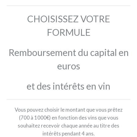
CHOISISSEZ VOTRE
FORMULE
Remboursement du capital en
euros
et des intérêts en vin
Vous pouvez choisir le montant que vous prêtez
(700 à 1000€) en fonction des vins que vous
souhaitez recevoir chaque année au titre des
intérêts pendant 4 ans.