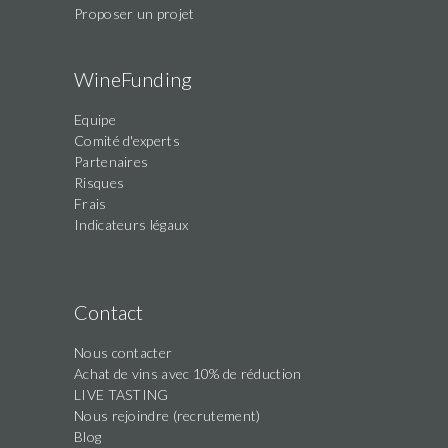
Proposer un projet
WineFunding
Equipe
Comité d'experts
Partenaires
Risques
Frais
Indicateurs légaux
Contact
Nous contacter
Achat de vins avec 10% de réduction
LIVE TASTING
Nous rejoindre (recrutement)
Blog