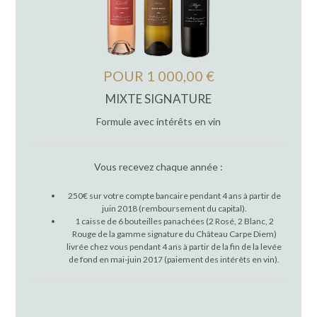
POUR 1 000,00 €
MIXTE SIGNATURE
Formule avec intérêts en vin
Vous recevez chaque année :
250€ sur votre compte bancaire pendant 4 ans à partir de
juin 2018 (remboursement du capital).
1 caisse de 6 bouteilles panachées (2 Rosé, 2 Blanc, 2
Rouge de la gamme signature du Château Carpe Diem)
livrée chez vous pendant 4 ans à partir de la fin de la levée
de fond en mai-juin 2017 (paiement des intérêts en vin).