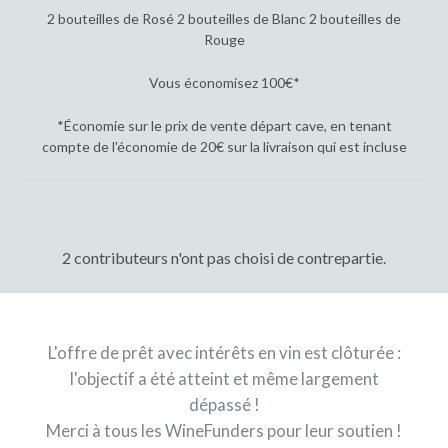
2 bouteilles de Rosé 2 bouteilles de Blanc 2 bouteilles de
Rouge
Vous économisez 100€*
*Économie sur le prix de vente départ cave, en tenant
compte de l'économie de 20€ sur la livraison qui est incluse
2 contributeurs n'ont pas choisi de contrepartie.
L'offre de prêt avec intérêts en vin est clôturée :
l'objectif a été atteint et même largement
dépassé !
Merci à tous les WineFunders pour leur soutien !