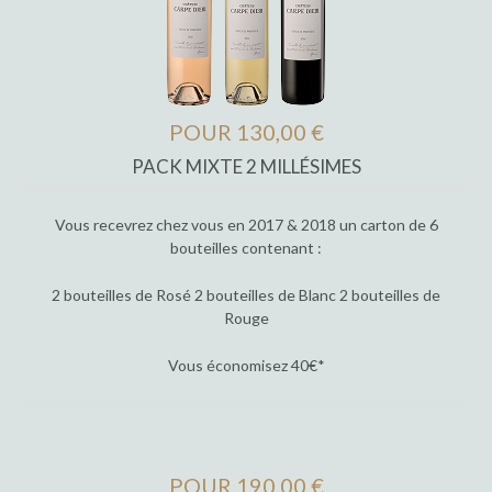
POUR 130,00 €
PACK MIXTE 2 MILLÉSIMES
Vous recevrez chez vous en 2017 & 2018 un carton de 6
bouteilles contenant :
2 bouteilles de Rosé 2 bouteilles de Blanc 2 bouteilles de
Rouge
Vous économisez 40€*
POUR 190,00 €