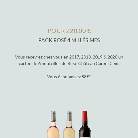
POUR 220,00 €
PACK ROSÉ 4 MILLÉSIMES
Vous recevrez chez vous en 2017, 2018, 2019 & 2020 un
carton de 6 bouteilles de Rosé Château Carpe Diem.
Vous économisez 88€*