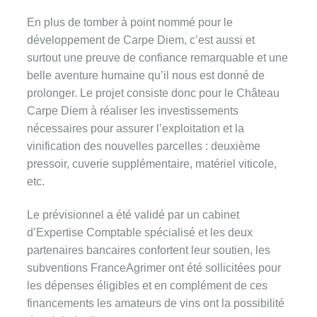
En plus de tomber à point nommé pour le
développement de Carpe Diem, c’est aussi et
surtout une preuve de confiance remarquable et une
belle aventure humaine qu’il nous est donné de
prolonger. Le projet consiste donc pour le Château
Carpe Diem à réaliser les investissements
nécessaires pour assurer l’exploitation et la
vinification des nouvelles parcelles : deuxième
pressoir, cuverie supplémentaire, matériel viticole,
etc.
Le prévisionnel a été validé par un cabinet
d’Expertise Comptable spécialisé et les deux
partenaires bancaires confortent leur soutien, les
subventions FranceAgrimer ont été sollicitées pour
les dépenses éligibles et en complément de ces
financements les amateurs de vins ont la possibilité