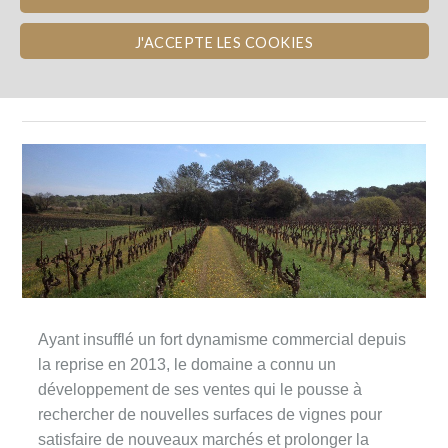
J'ACCEPTE LES COOKIES
Le projet
Ayant insufflé un fort dynamisme commercial depuis
la reprise en 2013, le domaine a connu un
développement de ses ventes qui le pousse à
rechercher de nouvelles surfaces de vignes pour
satisfaire de nouveaux marchés et prolonger la