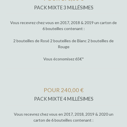
PACK MIXTE 3 MILLÉSIMES
Vous recevrez chez vous en 2017, 2018 & 2019 un carton de
6 bouteilles contenant :
2 bouteilles de Rosé 2 bouteilles de Blanc 2 bouteilles de
Rouge
Vous économisez 65€*
POUR 240,00 €
PACK MIXTE 4 MILLÉSIMES
Vous recevrez chez vous en 2017, 2018, 2019 & 2020 un
carton de 6 bouteilles contenant :