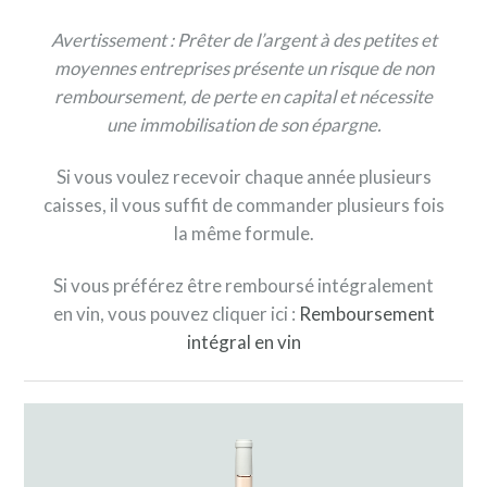
Avertissement : Prêter de l’argent à des petites et
moyennes entreprises présente un risque de non
remboursement, de perte en capital et nécessite
une immobilisation de son épargne.
Si vous voulez recevoir chaque année plusieurs
caisses, il vous suffit de commander plusieurs fois
la même formule.
Si vous préférez être remboursé intégralement
en vin, vous pouvez cliquer ici :
Remboursement
intégral en vin