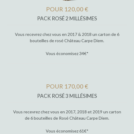
POUR 120,00 €
PACK ROSÉ 2 MILLÉSIMES
Vous recevrez chez vous en 2017 & 2018 un carton de 6
bouteilles de rosé Château Carpe Diem.
Vous économisez 34€*
POUR 170,00 €
PACK ROSÉ 3 MILLÉSIMES
Vous recevrez chez vous en 2017, 2018 et 2019 un carton
de 6 bouteilles de Rosé Château Carpe Diem.
Vous économisez 61€*