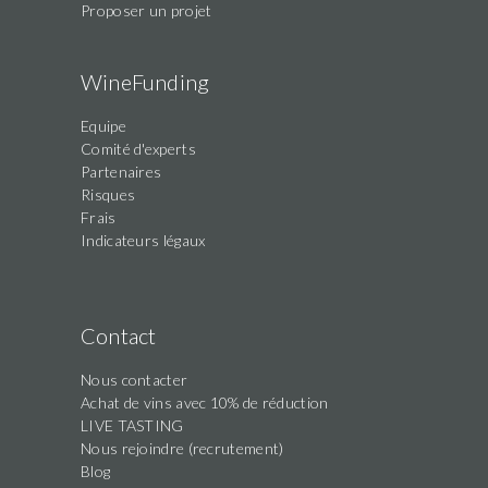
Proposer un projet
WineFunding
Equipe
Comité d'experts
Partenaires
Risques
Frais
Indicateurs légaux
Contact
Nous contacter
Achat de vins avec 10% de réduction
LIVE TASTING
Nous rejoindre (recrutement)
Blog