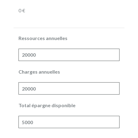
0 €
Ressources annuelles
Charges annuelles
Total épargne disponible