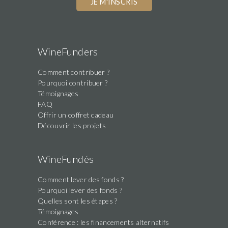
WineFunders
Comment contribuer ?
Pourquoi contribuer ?
Témoignages
FAQ
Offrir un coffret cadeau
Découvrir les projets
WineFundés
Comment lever des fonds ?
Pourquoi lever des fonds ?
Quelles sont les étapes ?
Témoignages
Conférence : les financements alternatifs