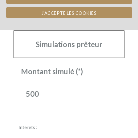
J'ACCEPTE LES COOKIES
Simulations prêteur
Montant simulé (*)
Intérêts :