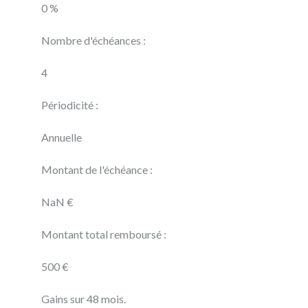
0 %
Nombre d'échéances :
4
Périodicité :
Annuelle
Montant de l'échéance :
NaN €
Montant total remboursé :
500 €
Gains sur 48 mois.