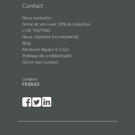
Contact
Nous contacter
Achat de vins avec 10% de réduction
LIVE TASTING
Nous rejoindre (recrutement)
Blog
Mentions légales & CGU
Politique de confidentialité
Gérer mes cookies
Langues
FR
EN
ES