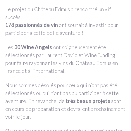
Le projet du Château Edmus a rencontré un vif
succès :
178 passionnés de vin
ont souhaité investir pour
participer à cette belle aventure !
Les
30 Wine Angels
ont soigneusement été
sélectionnés par Laurent David et WineFunding
pour faire rayonner les vins du Château Edmus en
France et à l’international.
Nous sommes désolés pour ceux qui n’ont pas été
sélectionnés ou qui n’ont pas pu participer à cette
aventure. En revanche, de
très beaux projets
sont
en cours de préparation et devraient prochainement
voir le jour.