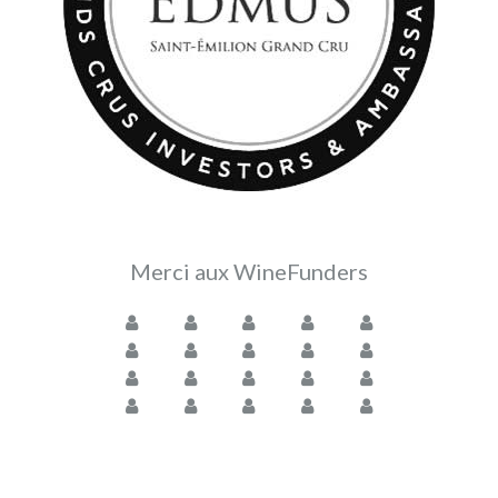
Merci aux WineFunders