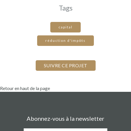
Tags
capital
réduction d'impôts
Retour en haut de la page
Abonnez-vous à la newsletter