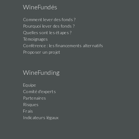
WineFundés
Comment lever des fonds ?
Pourquoi lever des fonds ?
Quelles sont les étapes ?
Témoignages
Conférence : les financements alternatifs
Proposer un projet
WineFunding
Equipe
Comité d'experts
Partenaires
Risques
Frais
Indicateurs légaux