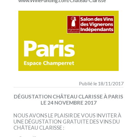
www.WineFunding.com/Chateau-Clarisse
Publié le 18/11/2017
DÉGUSTATION CHÂTEAU CLARISSE À PARIS
LE 24 NOVEMBRE 2017
NOUS AVONS LE PLAISIR DE VOUS INVITER À
UNE DÉGUSTATION GRATUITE DES VINS DU
CHÂTEAU CLARISSE :