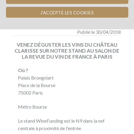
J'ACCEPTE LES COOKIES
Publié le 30/04/2018
VENEZ DÉGUSTER LES VINS DU CHÂTEAU
CLARISSE SUR NOTRE STAND AU SALON DE
LA REVUE DU VIN DE FRANCE À PARIS
Où ?
Palais Brongniart
Place de la Bourse
75002 Paris
Métro Bourse
Le stand WineFunding est le N9 dans la nef
centrale à proximité de l'entrée