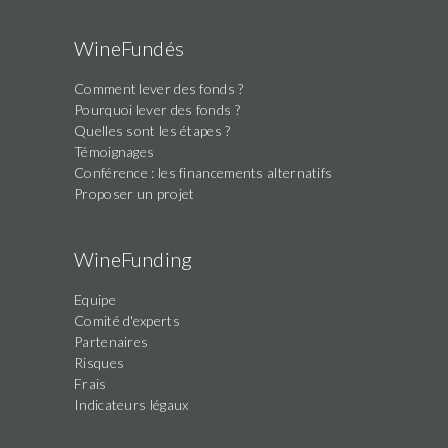
WineFundés
Comment lever des fonds ?
Pourquoi lever des fonds ?
Quelles sont les étapes ?
Témoignages
Conférence : les financements alternatifs
Proposer un projet
WineFunding
Equipe
Comité d'experts
Partenaires
Risques
Frais
Indicateurs légaux