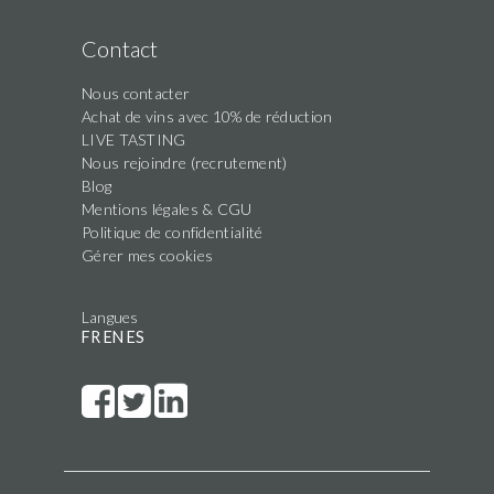
Contact
Nous contacter
Achat de vins avec 10% de réduction
LIVE TASTING
Nous rejoindre (recrutement)
Blog
Mentions légales & CGU
Politique de confidentialité
Gérer mes cookies
Langues
FR
EN
ES