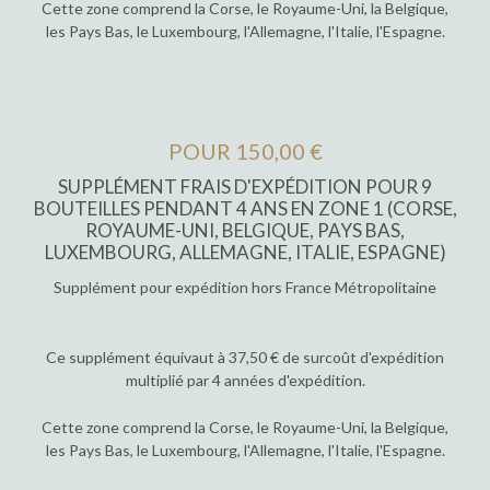
Cette zone comprend la Corse, le Royaume-Uni, la Belgique,
les Pays Bas, le Luxembourg, l'Allemagne, l'Italie, l'Espagne.
POUR 150,00 €
SUPPLÉMENT FRAIS D'EXPÉDITION POUR 9
BOUTEILLES PENDANT 4 ANS EN ZONE 1 (CORSE,
ROYAUME-UNI, BELGIQUE, PAYS BAS,
LUXEMBOURG, ALLEMAGNE, ITALIE, ESPAGNE)
Supplément pour expédition hors France Métropolitaine
Ce supplément équivaut à 37,50 € de surcoût d'expédition
multiplié par 4 années d'expédition.
Cette zone comprend la Corse, le Royaume-Uni, la Belgique,
les Pays Bas, le Luxembourg, l'Allemagne, l'Italie, l'Espagne.