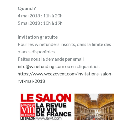
Quand ?
4 mai 2018 : 11h à 20h
5 mai 2018 : 10h à 19h
Invitation gratuite
Pour les winefunders inscrits, dans la limite des
places disponibles.
Faites nous la demande par email
info@winefunding.com
ou en cliquant ici :
https://www.weezevent.com/invitations-salon-
rvf-mai-2018