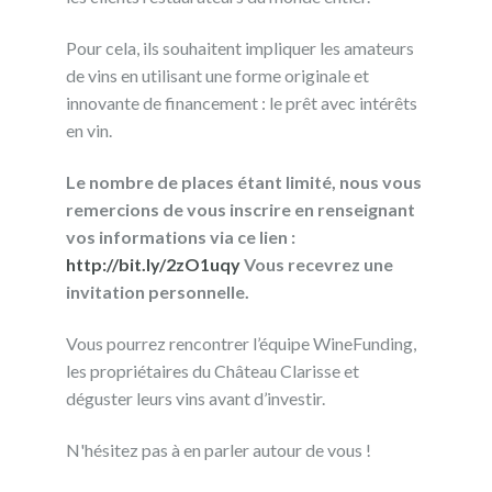
Pour cela, ils souhaitent impliquer les amateurs
de vins en utilisant une forme originale et
innovante de financement : le prêt avec intérêts
en vin.
Le nombre de places étant limité, nous vous
remercions de vous inscrire en renseignant
vos informations via ce lien :
http://bit.ly/2zO1uqy
Vous recevrez une
invitation personnelle.
Vous pourrez rencontrer l’équipe WineFunding,
les propriétaires du Château Clarisse et
déguster leurs vins avant d’investir.
N'hésitez pas à en parler autour de vous !