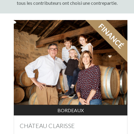
tous les contributeurs ont choisi une contrepartie.
BORDEAUX
CHÂTEAU CLARISSE