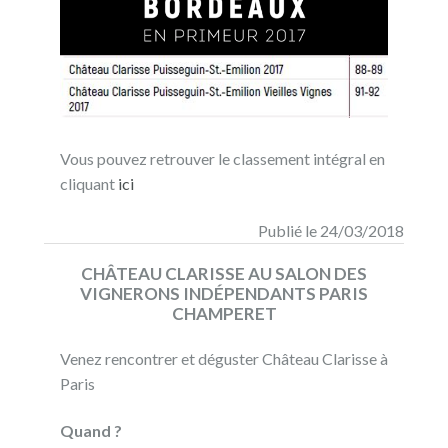
Vous pouvez retrouver le classement intégral en
cliquant
ici
Publié le 24/03/2018
CHÂTEAU CLARISSE AU SALON DES
VIGNERONS INDÉPENDANTS PARIS
CHAMPERET
Venez rencontrer et déguster Château Clarisse à
Paris
Quand ?