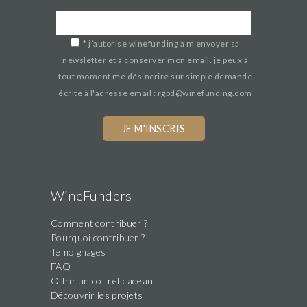
*
j’autorise winefunding à m'envoyer sa
newsletter et à conserver mon email. je peux à
tout moment me désincrire sur simple demande
écrite à l'adresse email : rgpd@winefunding.com
WineFunders
Comment contribuer ?
Pourquoi contribuer ?
Témoignages
FAQ
Offrir un coffret cadeau
Découvrir les projets