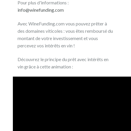
Pour plus d'informations :
info@winefunding.com
Avec WineFunding.com vous pouvez prêter à
des domaines viticoles : vous êtes remboursé du
montant de votre investissement et vous
percevez vos intérêts en vin !
Découvrez le principe du prêt avec intérêts en
vin grâce à cette animation :