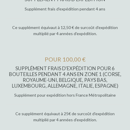
Supplément frais d'expédition pendant 4 ans
Ce supplément équivaut à 12,50 € de surcoût d'expédition
multiplié par 4 années d'expédition.
POUR 100,00 €
SUPPLÉMENT FRAIS D'EXPÉDITION POUR 6
BOUTEILLES PENDANT 4 ANS EN ZONE 1 (CORSE,
ROYAUME-UNI, BELGIQUE, PAYS BAS,
LUXEMBOURG, ALLEMAGNE, ITALIE, ESPAGNE)
Supplément pour expédition hors France Métropolitaine
Ce supplément équivaut à 25€ de surcoût d'expédition
multiplié par 4 années d'expédition.