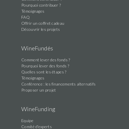
Pourquoi contribuer ?
Témoignages
FAQ
Offrir un coffret cadeau
Découvrir les projets
WineFundés
Comment lever des fonds ?
Pourquoi lever des fonds ?
Quelles sont les étapes ?
Témoignages
Conférence : les financements alternatifs
Proposer un projet
WineFunding
Equipe
Comité d'experts