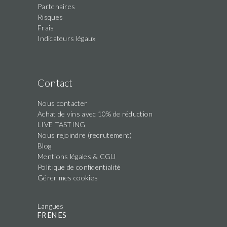
Partenaires
Risques
Frais
Indicateurs légaux
Contact
Nous contacter
Achat de vins avec 10% de réduction
LIVE TASTING
Nous rejoindre (recrutement)
Blog
Mentions légales & CGU
Politique de confidentialité
Gérer mes cookies
Langues
FR
EN
ES