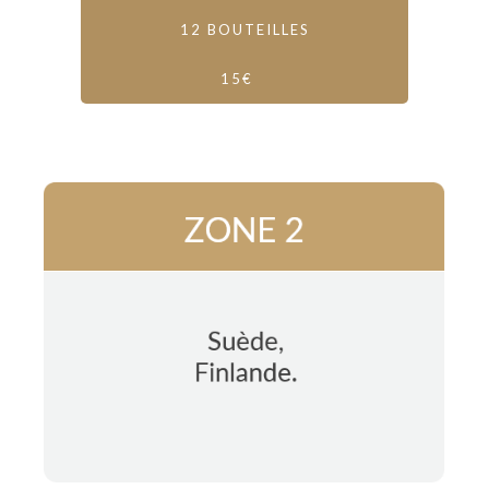
12 BOUTEILLES
15€