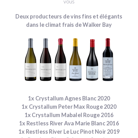
vous
Deux producteurs de vins fins et élégants
dans le climat frais de Walker Bay
1x Crystallum Agnes Blanc 2020
1x Crystallum Peter Max Rouge 2020
1x Crystallum Mabalel Rouge 2016
1x Restless River Ava Marie Blanc 2016
1x Restless River Le Luc Pinot Noir 2019