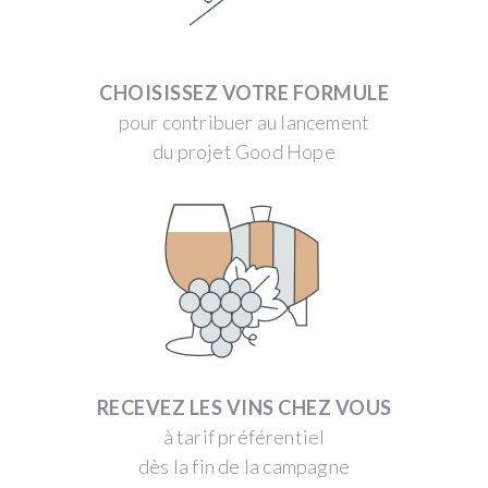
CHOISISSEZ VOTRE FORMULE
pour contribuer au lancement
du projet Good Hope
RECEVEZ LES VINS CHEZ VOUS
à tarif préférentiel
dès la fin de la campagne