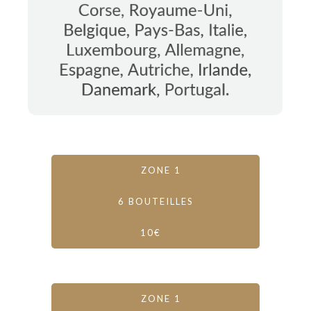
ZONE 1
6 BOUTEILLES
10€
ZONE 1