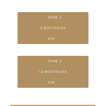
ZONE 2
6 BOUTEILLES
25€
ZONE 2
12 BOUTEILLES
35€