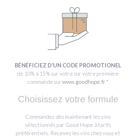
BÉNÉFICIEZ D'UN CODE PROMOTIONEL
de 10% à 15% sur votre sur votre première
commande sur
www.goodhope.fr
*
Choisissez votre formule
Commandez dès maintenant les vins
sélectionnés par Good Hope à tarifs
préférentiels. Recevez les vins chez vous et