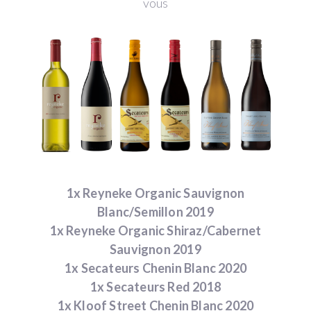
vous
1x Reyneke Organic Sauvignon
Blanc/Semillon 2019
1x Reyneke Organic Shiraz/Cabernet
Sauvignon 2019
1x Secateurs Chenin Blanc 2020
1x Secateurs Red 2018
1x Kloof Street Chenin Blanc 2020