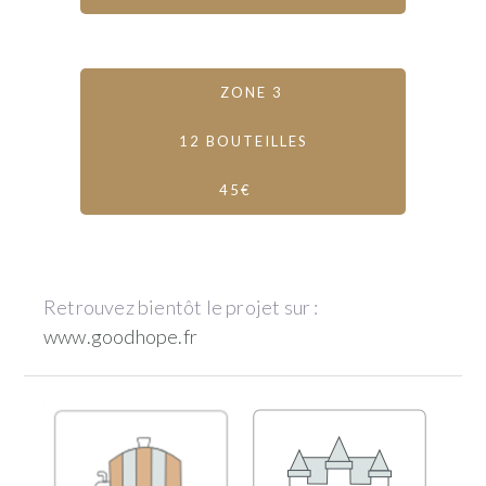
ZONE 3
12 BOUTEILLES
45€
Retrouvez bientôt le projet sur :
www.goodhope.fr