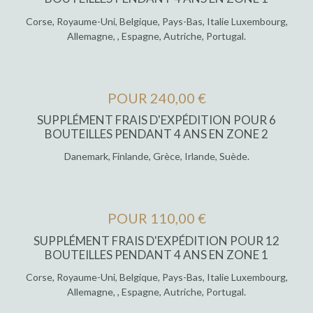
Corse, Royaume-Uni, Belgique, Pays-Bas, Italie Luxembourg,
Allemagne, , Espagne, Autriche, Portugal.
POUR 240,00 €
SUPPLÉMENT FRAIS D'EXPÉDITION POUR 6
BOUTEILLES PENDANT 4 ANS EN ZONE 2
Danemark, Finlande, Grèce, Irlande, Suède.
POUR 110,00 €
SUPPLÉMENT FRAIS D'EXPÉDITION POUR 12
BOUTEILLES PENDANT 4 ANS EN ZONE 1
Corse, Royaume-Uni, Belgique, Pays-Bas, Italie Luxembourg,
Allemagne, , Espagne, Autriche, Portugal.