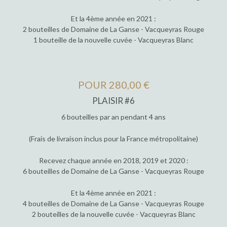
Et la 4ème année en 2021 :
2 bouteilles de Domaine de La Ganse - Vacqueyras Rouge
1 bouteille de la nouvelle cuvée - Vacqueyras Blanc
POUR 280,00 €
PLAISIR #6
6 bouteilles par an pendant 4 ans
(Frais de livraison inclus pour la France métropolitaine)
Recevez chaque année en 2018, 2019 et 2020 :
6 bouteilles de Domaine de La Ganse - Vacqueyras Rouge
Et la 4ème année en 2021 :
4 bouteilles de Domaine de La Ganse - Vacqueyras Rouge
2 bouteilles de la nouvelle cuvée - Vacqueyras Blanc