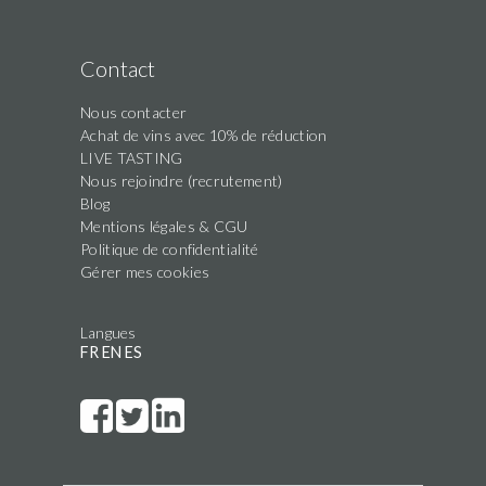
Contact
Nous contacter
Achat de vins avec 10% de réduction
LIVE TASTING
Nous rejoindre (recrutement)
Blog
Mentions légales & CGU
Politique de confidentialité
Gérer mes cookies
Langues
FR
EN
ES