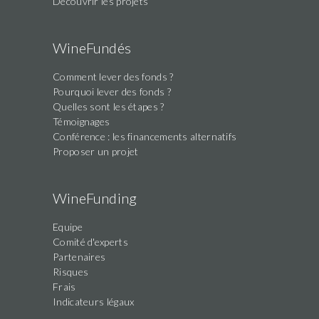
Découvrir les projets
WineFundés
Comment lever des fonds ?
Pourquoi lever des fonds ?
Quelles sont les étapes ?
Témoignages
Conférence : les financements alternatifs
Proposer un projet
WineFunding
Equipe
Comité d'experts
Partenaires
Risques
Frais
Indicateurs légaux