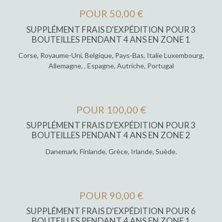
POUR 50,00 €
SUPPLÉMENT FRAIS D'EXPÉDITION POUR 3
BOUTEILLES PENDANT 4 ANS EN ZONE 1
Corse, Royaume-Uni, Belgique, Pays-Bas, Italie Luxembourg,
Allemagne, , Espagne, Autriche, Portugal
POUR 100,00 €
SUPPLÉMENT FRAIS D'EXPÉDITION POUR 3
BOUTEILLES PENDANT 4 ANS EN ZONE 2
Danemark, Finlande, Grèce, Irlande, Suède.
POUR 90,00 €
SUPPLÉMENT FRAIS D'EXPÉDITION POUR 6
BOUTEILLES PENDANT 4 ANS EN ZONE 1