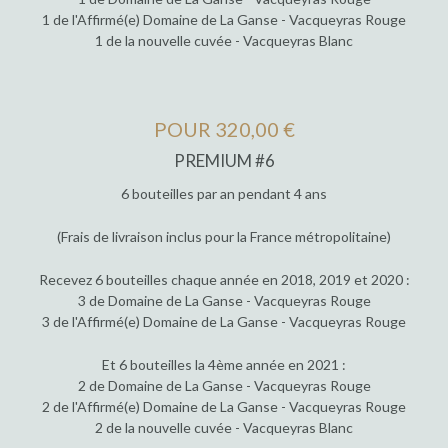
1 de l'Affirmé(e) Domaine de La Ganse - Vacqueyras Rouge
1 de la nouvelle cuvée - Vacqueyras Blanc
POUR 320,00 €
PREMIUM #6
6 bouteilles par an pendant 4 ans
(Frais de livraison inclus pour la France métropolitaine)
Recevez 6 bouteilles chaque année en 2018, 2019 et 2020 :
3 de Domaine de La Ganse - Vacqueyras Rouge
3 de l'Affirmé(e) Domaine de La Ganse - Vacqueyras Rouge
Et 6 bouteilles la 4ème année en 2021 :
2 de Domaine de La Ganse - Vacqueyras Rouge
2 de l'Affirmé(e) Domaine de La Ganse - Vacqueyras Rouge
2 de la nouvelle cuvée - Vacqueyras Blanc