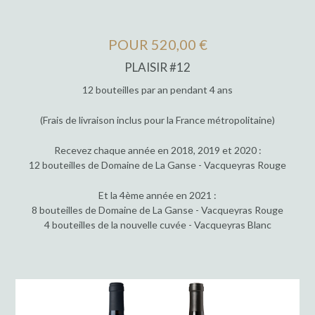
POUR 520,00 €
PLAISIR #12
12 bouteilles par an pendant 4 ans
(Frais de livraison inclus pour la France métropolitaine)
Recevez chaque année en 2018, 2019 et 2020 :
12 bouteilles de Domaine de La Ganse - Vacqueyras Rouge
Et la 4ème année en 2021 :
8 bouteilles de Domaine de La Ganse - Vacqueyras Rouge
4 bouteilles de la nouvelle cuvée - Vacqueyras Blanc