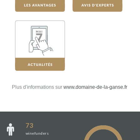
Plus d'informations sur
www.domaine-de-la-ganse.fr
73
winefunders