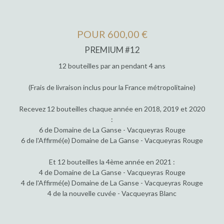
POUR 600,00 €
PREMIUM #12
12 bouteilles par an pendant 4 ans
(Frais de livraison inclus pour la France métropolitaine)
Recevez 12 bouteilles chaque année en 2018, 2019 et 2020
:
6 de Domaine de La Ganse - Vacqueyras Rouge
6 de l'Affirmé(e) Domaine de La Ganse - Vacqueyras Rouge
Et 12 bouteilles la 4ème année en 2021 :
4 de Domaine de La Ganse - Vacqueyras Rouge
4 de l'Affirmé(e) Domaine de La Ganse - Vacqueyras Rouge
4 de la nouvelle cuvée - Vacqueyras Blanc