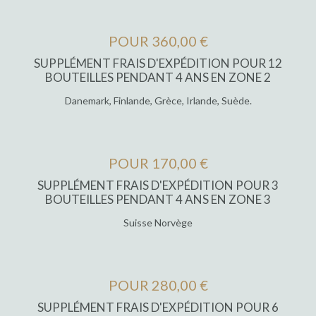
POUR 360,00 €
SUPPLÉMENT FRAIS D'EXPÉDITION POUR 12
BOUTEILLES PENDANT 4 ANS EN ZONE 2
Danemark, Finlande, Grèce, Irlande, Suède.
POUR 170,00 €
SUPPLÉMENT FRAIS D'EXPÉDITION POUR 3
BOUTEILLES PENDANT 4 ANS EN ZONE 3
Suisse Norvège
POUR 280,00 €
SUPPLÉMENT FRAIS D'EXPÉDITION POUR 6