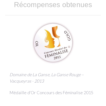
Récompenses obtenues
Domaine de La Ganse, La Ganse Rouge –
Vacqueyras - 2013
Médaille d’Or Concours des Féminalise 2015