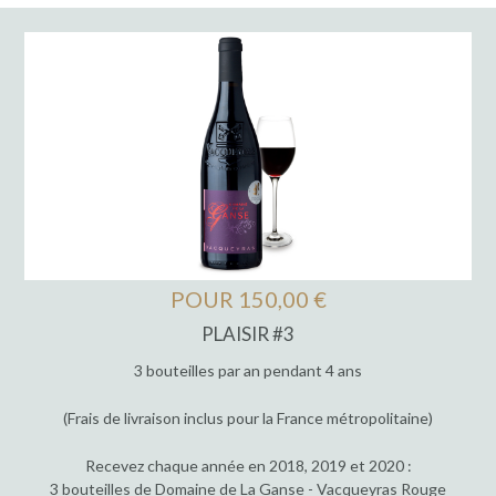
POUR 150,00 €
PLAISIR #3
3 bouteilles par an pendant 4 ans
(Frais de livraison inclus pour la France métropolitaine)
Recevez chaque année en 2018, 2019 et 2020 :
3 bouteilles de Domaine de La Ganse - Vacqueyras Rouge