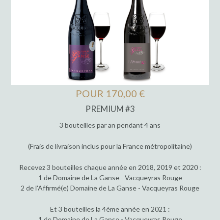
POUR 170,00 €
PREMIUM #3
3 bouteilles par an pendant 4 ans
(Frais de livraison inclus pour la France métropolitaine)
Recevez 3 bouteilles chaque année en 2018, 2019 et 2020 :
1 de Domaine de La Ganse - Vacqueyras Rouge
2 de l'Affirmé(e) Domaine de La Ganse - Vacqueyras Rouge
Et 3 bouteilles la 4ème année en 2021 :
1 de Domaine de La Ganse - Vacqueyras Rouge