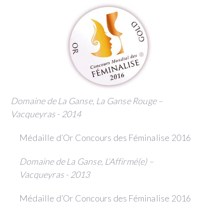
Domaine de La Ganse, La Ganse Rouge –
Vacqueyras - 2014
Médaille d’Or Concours des Féminalise 2016
Domaine de La Ganse, L’Affirmé(e) –
Vacqueyras - 2013
Médaille d’Or Concours des Féminalise 2016