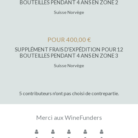
BOUTEILLES PENDANT 4 ANS EN ZONE 2
Suisse Norvège
POUR 400,00 €
SUPPLÉMENT FRAIS D'EXPÉDITION POUR 12
BOUTEILLES PENDANT 4 ANS EN ZONE 3
Suisse Norvège
5 contributeurs n'ont pas choisi de contrepartie.
Merci aux WineFunders