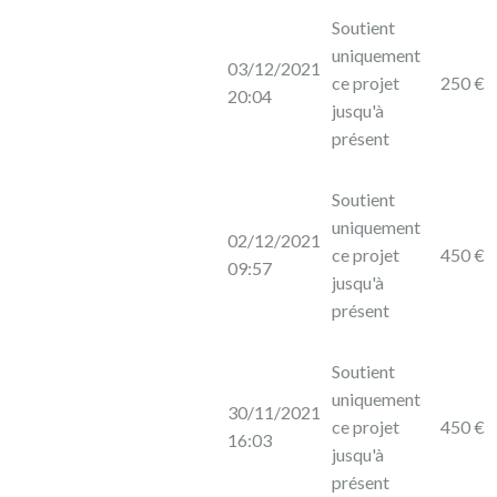
Soutient
uniquement
03/12/2021
ce projet
250 €
20:04
jusqu'à
présent
Soutient
uniquement
02/12/2021
ce projet
450 €
09:57
jusqu'à
présent
Soutient
uniquement
30/11/2021
ce projet
450 €
16:03
jusqu'à
présent