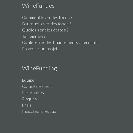
WineFundés
Comment lever des fonds ?
Pourquoi lever des fonds ?
Quelles sont les étapes ?
Témoignages
Conférence : les financements alternatifs
Proposer un projet
WineFunding
Equipe
Comité d'experts
Partenaires
Risques
Frais
Indicateurs légaux