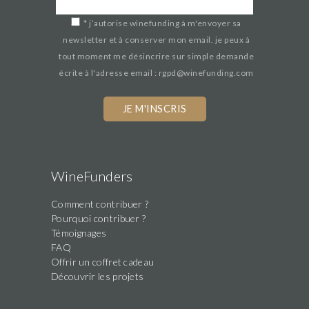
*
j’autorise winefunding à m'envoyer sa
newsletter et à conserver mon email. je peux à
tout moment me désincrire sur simple demande
écrite à l'adresse email : rgpd@winefunding.com
WineFunders
Comment contribuer ?
Pourquoi contribuer ?
Témoignages
FAQ
Offrir un coffret cadeau
Découvrir les projets