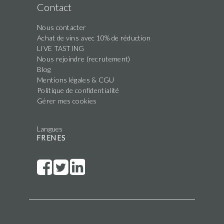
Contact
Nous contacter
Achat de vins avec 10% de réduction
LIVE TASTING
Nous rejoindre (recrutement)
Blog
Mentions légales & CGU
Politique de confidentialité
Gérer mes cookies
Langues
FR
EN
ES