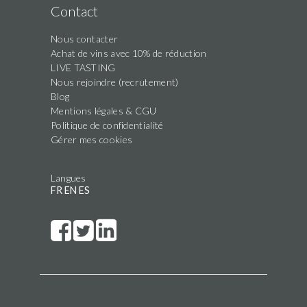
Contact
Nous contacter
Achat de vins avec 10% de réduction
LIVE TASTING
Nous rejoindre (recrutement)
Blog
Mentions légales & CGU
Politique de confidentialité
Gérer mes cookies
Langues
FR
EN
ES