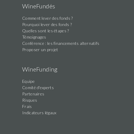
WineFundés
Comment lever des fonds ?
Pourquoi lever des fonds ?
Quelles sont les étapes ?
Témoignages
Conférence : les financements alternatifs
Proposer un projet
WineFunding
Equipe
Comité d'experts
Partenaires
Risques
Frais
Indicateurs légaux