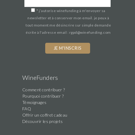
*
j’autorise winefunding à m'envoyer sa
newsletter et à conserver mon email. je peux à
tout moment me désincrire sur simple demande
écrite à l'adresse email : rgpd@winefunding.com
WineFunders
Comment contribuer ?
Pourquoi contribuer ?
Témoignages
FAQ
Offrir un coffret cadeau
Découvrir les projets