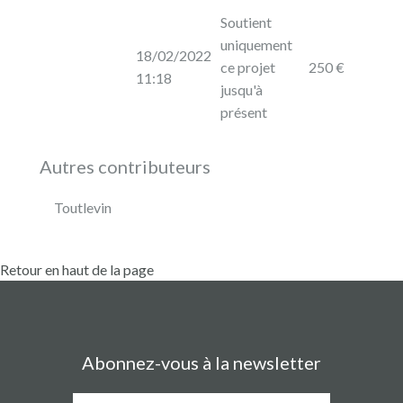
Soutient
uniquement
18/02/2022
ce projet
250 €
11:18
jusqu'à
présent
Autres contributeurs
Toutlevin
Retour en haut de la page
Abonnez-vous à la newsletter