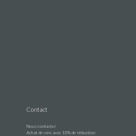
Contact
Nous contacter
Achat de vins avec 10% de réduction