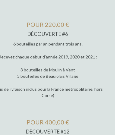
POUR 220,00 €
DÉCOUVERTE #6
6 bouteilles par an pendant trois ans.
Recevez chaque début d'année 2019, 2020 et 2021 :
3 bouteilles de Moulin à Vent
3 bouteilles de Beaujolais Village
ais de livraison inclus pour la France métropolitaine, hors
Corse)
POUR 400,00 €
DÉCOUVERTE #12