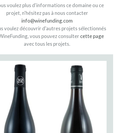
ous voulez plus d'informations ce domaine ou ce
projet, n'hésitez pas à nous contacter
info@winefunding.com
us voulez découvrir d'autres projets sélectionnés
WineFunding, vous pouvez consulter
cette page
avec tous les projets.