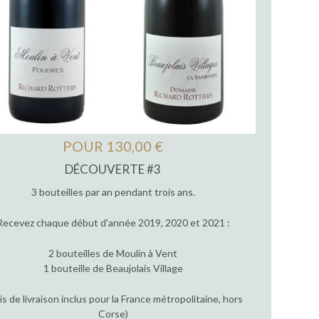
POUR 130,00 €
DÉCOUVERTE #3
3 bouteilles par an pendant trois ans.
Recevez chaque début d'année 2019, 2020 et 2021 :
2 bouteilles de Moulin à Vent
1 bouteille de Beaujolais Village
ais de livraison inclus pour la France métropolitaine, hors
Corse)