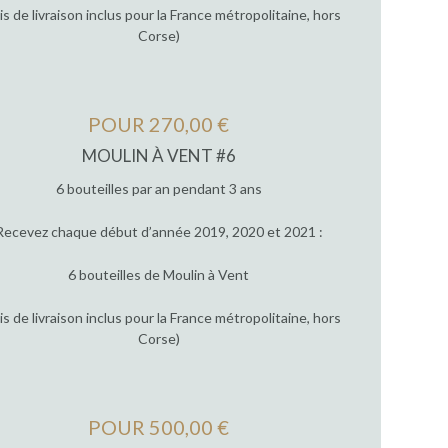
ais de livraison inclus pour la France métropolitaine, hors
Corse)
POUR 270,00 €
MOULIN À VENT #6
6 bouteilles par an pendant 3 ans
Recevez chaque début d’année 2019, 2020 et 2021 :
6 bouteilles de Moulin à Vent
ais de livraison inclus pour la France métropolitaine, hors
Corse)
POUR 500,00 €