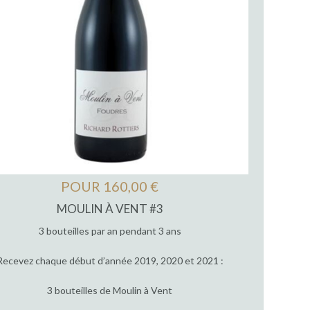
POUR 160,00 €
MOULIN À VENT #3
3 bouteilles par an pendant 3 ans
Recevez chaque début d’année 2019, 2020 et 2021 :
3 bouteilles de Moulin à Vent