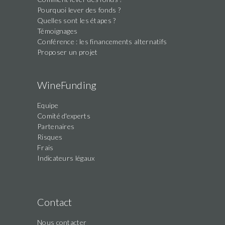
Pourquoi lever des fonds ?
Quelles sont les étapes ?
Témoignages
Conférence : les financements alternatifs
Proposer un projet
WineFunding
Equipe
Comité d'experts
Partenaires
Risques
Frais
Indicateurs légaux
Contact
Nous contacter