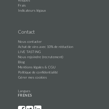
Risques
Frais
Indicateurs légaux
Contact
Nous contacter
Achat de vins avec 10% de réduction
LIVE TASTING
Nous rejoindre (recrutement)
Blog
Mentions légales & CGU
Politique de confidentialité
Gérer mes cookies
Langues
FR
EN
ES