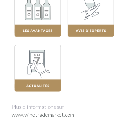
Plus d'informations sur
www.winetrademarket.com