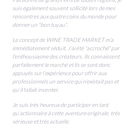
suis également souvent sollicité lors de mes
rencontres aux quatre coins du monde pour
donner un "bon tuyau".
Le concept de WINE TRADE MARKET m’a
immédiatement séduit. J’ai été "accroché" par
l'enthousiasme des créateurs. Ils connaissent
parfaitement le marché et ils se sont donc
appuyés sur l’expérience pour offrir aux
professionnels un service qui n’existait pas et
qu’il fallait inventer.
Je suis très heureux de participer en tant
qu’actionnaire à cette aventure originale, très
sérieuse et très actuelle.