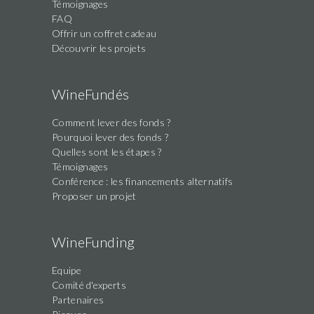
Témoignages
FAQ
Offrir un coffret cadeau
Découvrir les projets
WineFundés
Comment lever des fonds ?
Pourquoi lever des fonds ?
Quelles sont les étapes ?
Témoignages
Conférence : les financements alternatifs
Proposer un projet
WineFunding
Equipe
Comité d'experts
Partenaires