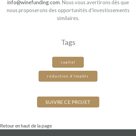
info@winefunding.com
. Nous vous avertirons dès que
nous proposerons des opportunités d’investissements
similaires.
Tags
capital
réduction d'impôts
Retour en haut de la page