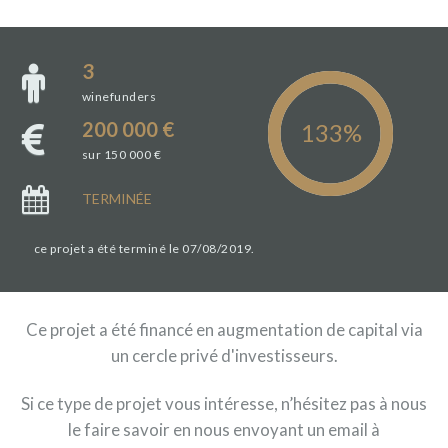
3
winefunders
200 000 €
sur 150 000 €
TERMINÉE
ce projet a été terminé le 07/08/2019.
Ce projet a été financé en augmentation de capital via
un cercle privé d'investisseurs.
Si ce type de projet vous intéresse, n’hésitez pas à nous
le faire savoir en nous envoyant un email à