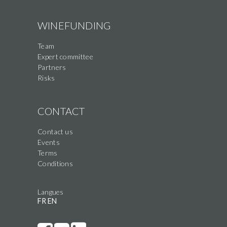
WINEFUNDING
Team
Expert committee
Partners
Risks
CONTACT
Contact us
Events
Terms
Conditions
Langues
FR
EN