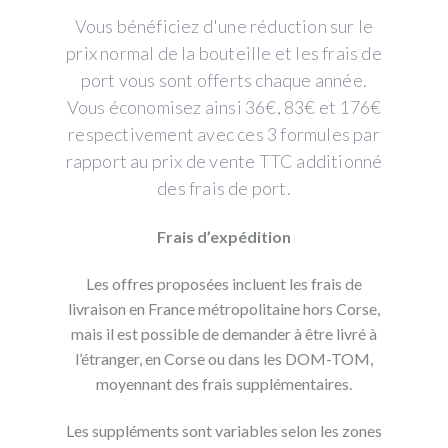
Vous bénéficiez d'une réduction sur le
prix normal de la bouteille et les frais de
port vous sont offerts chaque année.
Vous économisez ainsi 36€, 83€ et 176€
respectivement avec ces 3 formules par
rapport au prix de vente TTC additionné
des frais de port.
Frais d’expédition
Les offres proposées incluent les frais de
livraison en France métropolitaine hors Corse,
mais il est possible de demander à être livré à
l’étranger, en Corse ou dans les DOM-TOM,
moyennant des frais supplémentaires.
Les suppléments sont variables selon les zones