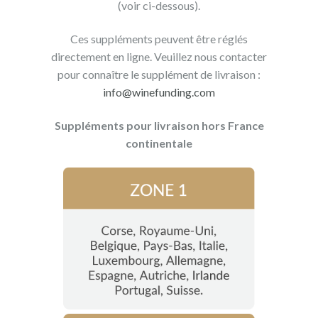
(voir ci-dessous).
Ces suppléments peuvent être réglés
directement en ligne. Veuillez nous contacter
pour connaître le supplément de livraison :
info@winefunding.com
Suppléments pour livraison hors France
continentale