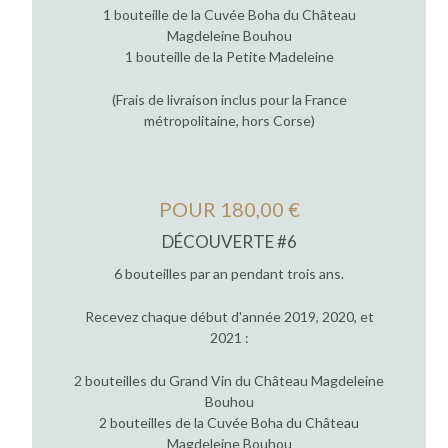
1 bouteille de la Cuvée Boha du Château
Magdeleine Bouhou
1 bouteille de la Petite Madeleine
(Frais de livraison inclus pour la France
métropolitaine, hors Corse)
POUR 180,00 €
DÉCOUVERTE #6
6 bouteilles par an pendant trois ans.
Recevez chaque début d'année 2019, 2020, et
2021 :
2 bouteilles du Grand Vin du Château Magdeleine
Bouhou
2 bouteilles de la Cuvée Boha du Château
Magdeleine Bouhou