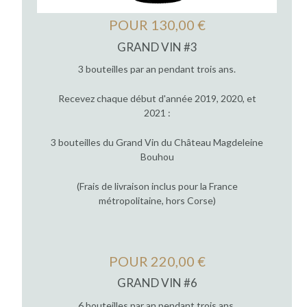
POUR 130,00 €
GRAND VIN #3
3 bouteilles par an pendant trois ans.
Recevez chaque début d'année 2019, 2020, et
2021 :
3 bouteilles du Grand Vin du Château Magdeleine
Bouhou
(Frais de livraison inclus pour la France
métropolitaine, hors Corse)
POUR 220,00 €
GRAND VIN #6
6 bouteilles par an pendant trois ans.