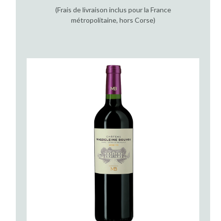
(Frais de livraison inclus pour la France
métropolitaine, hors Corse)