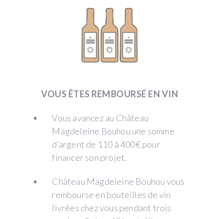
VOUS ÊTES REMBOURSÉ EN VIN
Vous avancez au Château
Magdeleine Bouhou une somme
d’argent de 110 à 400€ pour
financer son projet.
Château Magdeleine Bouhou vous
rembourse en bouteilles de vin
livrées chez vous pendant trois