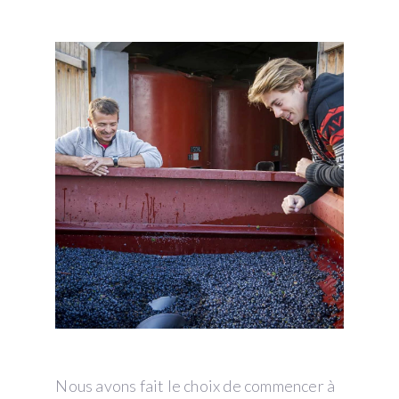
Nous avons fait le choix de commencer à