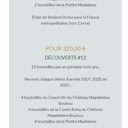
2 bouteilles de la Petite Madeleine
(Frais de livraison inclus pour la France
métropolitaine, hors Corse)
POUR 320,00 €
DÉCOUVERTE #12
12 bouteilles par an pendant trois ans.
Recevez chaque début d'année 2019, 2020, et
2021 :
4 bouteilles du Grand Vin du Château Magdeleine
Bouhou
4 bouteilles de la Cuvée Boha du Château
Magdeleine Bouhou
4 bouteilles de la Petite Madeleine