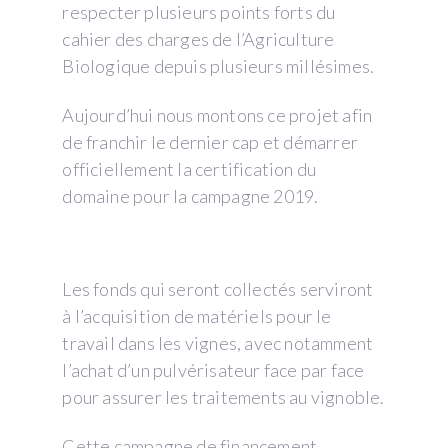
respecter plusieurs points forts du
cahier des charges de l’Agriculture
Biologique depuis plusieurs millésimes.
Aujourd’hui nous montons ce projet afin
de franchir le dernier cap et démarrer
officiellement la certification du
domaine pour la campagne 2019.
Les fonds qui seront collectés serviront
à l’acquisition de matériels pour le
travail dans les vignes, avec notamment
l’achat d’un pulvérisateur face par face
pour assurer les traitements au vignoble.
Cette campagne de financement