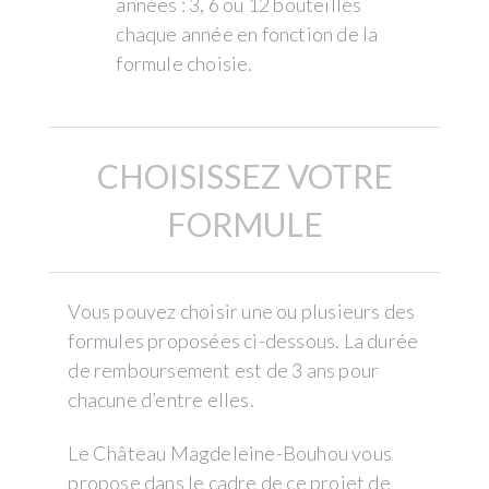
années : 3, 6 ou 12 bouteilles
chaque année en fonction de la
formule choisie.
CHOISISSEZ VOTRE
FORMULE
Vous pouvez choisir une ou plusieurs des
formules proposées ci-dessous. La durée
de remboursement est de 3 ans pour
chacune d’entre elles.
Le Château Magdeleine-Bouhou vous
propose dans le cadre de ce projet de