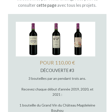
consulter
cette page
avec tous les projets.
POUR 110,00 €
DÉCOUVERTE #3
3 bouteilles par an pendant trois ans.
Recevez chaque début d'année 2019, 2020, et
2021 :
1 bouteille du Grand Vin du Château Magdeleine
Bouhou