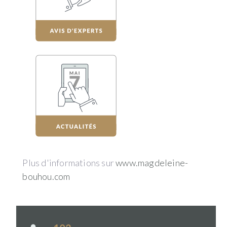
Plus d'informations sur
www.magdeleine-
bouhou.com