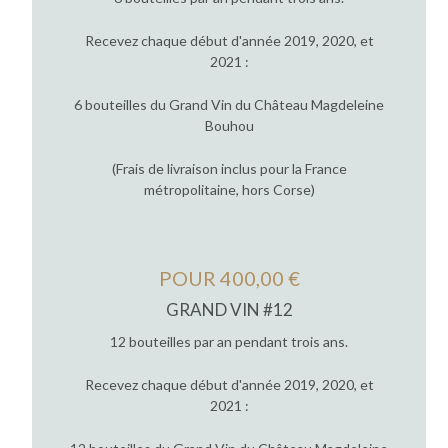
Recevez chaque début d'année 2019, 2020, et
2021 :
6 bouteilles du Grand Vin du Château Magdeleine
Bouhou
(Frais de livraison inclus pour la France
métropolitaine, hors Corse)
POUR 400,00 €
GRAND VIN #12
12 bouteilles par an pendant trois ans.
Recevez chaque début d'année 2019, 2020, et
2021 :