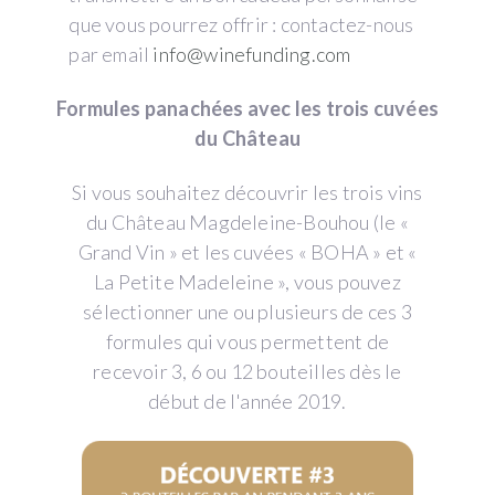
que vous pourrez offrir : contactez-nous
par email
info@winefunding.com
Formules panachées avec les trois cuvées
du Château
Si vous souhaitez découvrir les trois vins
du Château Magdeleine-Bouhou (le «
Grand Vin » et les cuvées « BOHA » et «
La Petite Madeleine », vous pouvez
sélectionner une ou plusieurs de ces 3
formules qui vous permettent de
recevoir 3, 6 ou 12 bouteilles dès le
début de l'année 2019.