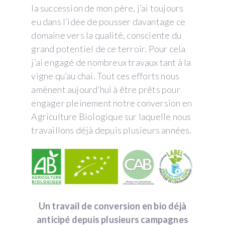
la succession de mon père, j’ai toujours
eu dans l’idée de pousser davantage ce
domaine vers la qualité, consciente du
grand potentiel de ce terroir. Pour cela
j’ai engagé de nombreux travaux tant à la
vigne qu’au chai. Tout ces efforts nous
amènent aujourd’hui à être prêts pour
engager pleinement notre conversion en
Agriculture Biologique sur laquelle nous
travaillons déjà depuis plusieurs années.
Un travail de conversion en bio déjà
anticipé depuis plusieurs campagnes