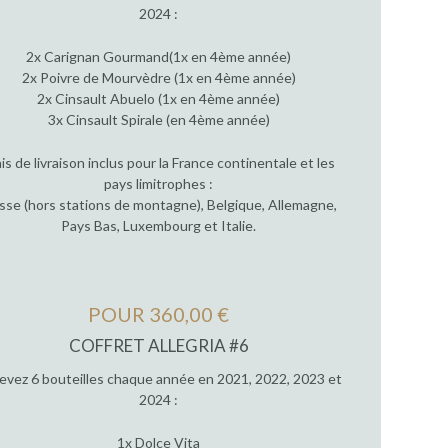
2024 :
2x Carignan Gourmand(1x en 4ème année)
2x Poivre de Mourvèdre (1x en 4ème année)
2x Cinsault Abuelo (1x en 4ème année)
3x Cinsault Spirale (en 4ème année)
ais de livraison inclus pour la France continentale et les
pays limitrophes :
sse (hors stations de montagne), Belgique, Allemagne,
Pays Bas, Luxembourg et Italie.
POUR 360,00 €
COFFRET ALLEGRIA #6
evez 6 bouteilles chaque année en 2021, 2022, 2023 et
2024 :
1x Dolce Vita