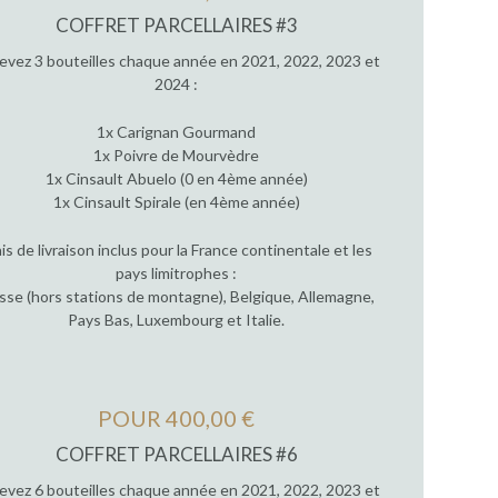
COFFRET PARCELLAIRES #3
evez 3 bouteilles chaque année en 2021, 2022, 2023 et
2024 :
1x Carignan Gourmand
1x Poivre de Mourvèdre
1x Cinsault Abuelo (0 en 4ème année)
1x Cinsault Spirale (en 4ème année)
ais de livraison inclus pour la France continentale et les
pays limitrophes :
sse (hors stations de montagne), Belgique, Allemagne,
Pays Bas, Luxembourg et Italie.
POUR 400,00 €
COFFRET PARCELLAIRES #6
evez 6 bouteilles chaque année en 2021, 2022, 2023 et