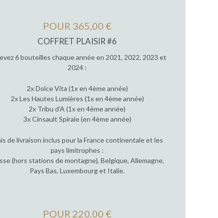
POUR 365,00 €
COFFRET PLAISIR #6
evez 6 bouteilles chaque année en 2021, 2022, 2023 et
2024 :
2x Dolce Vita (1x en 4ème année)
2x Les Hautes Lumières (1x en 4ème année)
2x Tribu d'A (1x en 4ème année)
3x Cinsault Spirale (en 4ème année)
ais de livraison inclus pour la France continentale et les
pays limitrophes :
sse (hors stations de montagne), Belgique, Allemagne,
Pays Bas, Luxembourg et Italie.
POUR 220,00 €