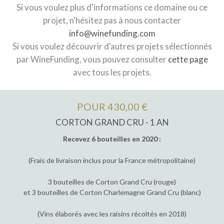
Si vous voulez plus d'informations ce domaine ou ce
projet, n'hésitez pas à nous contacter
info@winefunding.com
Si vous voulez découvrir d'autres projets sélectionnés
par WineFunding, vous pouvez consulter
cette page
avec tous les projets.
POUR 430,00 €
CORTON GRAND CRU - 1 AN
Recevez 6 bouteilles en 2020 :
(Frais de livraison inclus pour la France métropolitaine)
3 bouteilles de Corton Grand Cru (rouge)
et 3 bouteilles de Corton Charlemagne Grand Cru (blanc)
(Vins élaborés avec les raisins récoltés en 2018)