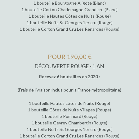
1 bouteille Bourgogne Aligoté (Blanc)
1 bouteille Corton Charlemagne Grand cru (Blanc)
1 bouteille Hautes Côtes de Nuits (Rouge)
1 bouteille Nuits St Georges 1er cru (Rouge)
1 bouteille Corton Grand Cru Les Renardes (Rouge)
POUR 190,00 €
DÉCOUVERTE ROUGE - 1 AN
Recevez 6 bouteilles en 2020 :
(Frais de livraison inclus pour la France métropolitaine)
1 bouteille Hautes côtes de Nuits (Rouge)
1 bouteille Côtes de Nuits Villages (Rouge)
1 bouteille Pommard (Rouge)
1 bouteille Gevrey Chambertin (Rouge)
1 bouteille Nuits St Georges 1er cru (Rouge)
1 bouteille Corton Grand Cru Les Renardes (Rouge)