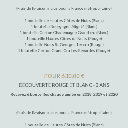
(Frais de livraison inclus pour la France métropolitaine)
1 bouteille de Hautes Côtes de Nuits (Blanc)
1 bouteille Bourgogne Aligoté (Blanc)
1 bouteille Corton Charlemagne Grand cru (Blanc)
1 bouteille Hautes Côtes de Nuits (Rouge)
1 bouteille Nuits St Georges 1er cru (Rouge)
1 bouteille Corton Grand Cru Les Renardes (Rouge)
POUR 630,00 €
DÉCOUVERTE ROUGE ET BLANC - 3 ANS
Recevez 6 bouteilles chaque année en 2018, 2019 et 2020
:
(Frais de livraison inclus pour la France métropolitaine)
1 bouteille de Hautes Côtes de Nuits (Blanc)