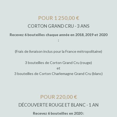
POUR 1 250,00 €
CORTON GRAND CRU - 3 ANS
Recevez 6 bouteilles chaque année en 2018, 2019 et 2020
:
(Frais de livraison inclus pour la France métropolitaine)
3 bouteilles de Corton Grand Cru (rouge)
et
3 bouteilles de Corton Charlemagne Grand Cru (blanc)
POUR 220,00 €
DÉCOUVERTE ROUGE ET BLANC - 1 AN
Recevez 6 bouteilles en 2020 :