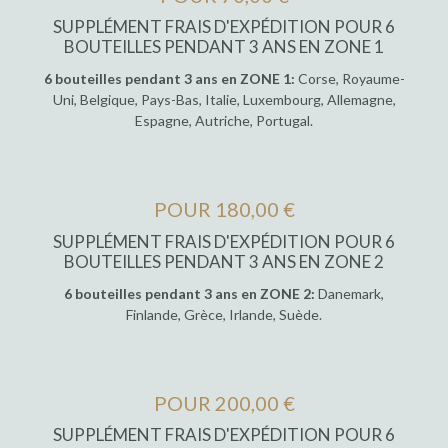
SUPPLÉMENT FRAIS D'EXPÉDITION POUR 6
BOUTEILLES PENDANT 3 ANS EN ZONE 1
6 bouteilles pendant 3 ans en ZONE 1:
Corse, Royaume-
Uni, Belgique, Pays-Bas, Italie, Luxembourg, Allemagne,
Espagne, Autriche, Portugal.
POUR 180,00 €
SUPPLÉMENT FRAIS D'EXPÉDITION POUR 6
BOUTEILLES PENDANT 3 ANS EN ZONE 2
6 bouteilles pendant 3 ans en ZONE 2:
Danemark,
Finlande, Grèce, Irlande, Suède.
POUR 200,00 €
SUPPLÉMENT FRAIS D'EXPÉDITION POUR 6