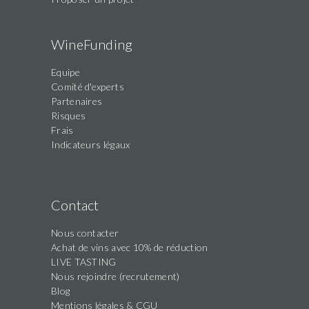
WineFunding
Equipe
Comité d'experts
Partenaires
Risques
Frais
Indicateurs légaux
Contact
Nous contacter
Achat de vins avec 10% de réduction
LIVE TASTING
Nous rejoindre (recrutement)
Blog
Mentions légales & CGU