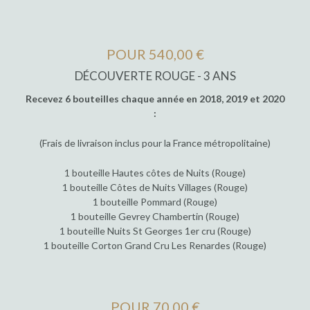
POUR 540,00 €
DÉCOUVERTE ROUGE - 3 ANS
Recevez 6 bouteilles chaque année en 2018, 2019 et 2020
:
(Frais de livraison inclus pour la France métropolitaine)
1 bouteille Hautes côtes de Nuits (Rouge)
1 bouteille Côtes de Nuits Villages (Rouge)
1 bouteille Pommard (Rouge)
1 bouteille Gevrey Chambertin (Rouge)
1 bouteille Nuits St Georges 1er cru (Rouge)
1 bouteille Corton Grand Cru Les Renardes (Rouge)
POUR 70,00 €