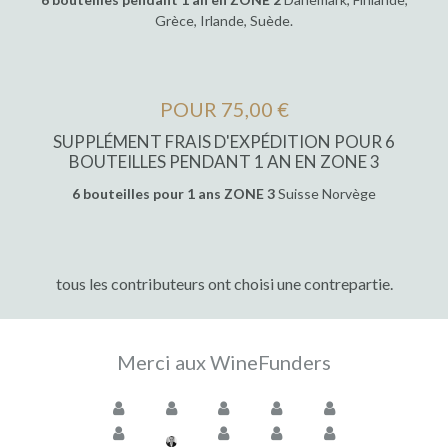
Grèce, Irlande, Suède.
POUR 75,00 €
SUPPLÉMENT FRAIS D'EXPÉDITION POUR 6
BOUTEILLES PENDANT 1 AN EN ZONE 3
6 bouteilles pour 1 ans ZONE 3
Suisse Norvège
tous les contributeurs ont choisi une contrepartie.
Merci aux WineFunders