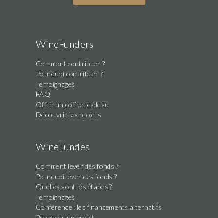
WineFunders
Comment contribuer ?
Pourquoi contribuer ?
Témoignages
FAQ
Offrir un coffret cadeau
Découvrir les projets
WineFundés
Comment lever des fonds ?
Pourquoi lever des fonds ?
Quelles sont les étapes ?
Témoignages
Conférence : les financements alternatifs
Proposer un projet