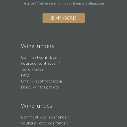
écrite à l'adresse email : rgpd@winefunding.com
WineFunders
Comment contribuer ?
Pourquoi contribuer ?
Témoignages
FAQ
Offrir un coffret cadeau
Découvrir les projets
WineFundés
Comment lever des fonds ?
Pourquoi lever des fonds ?