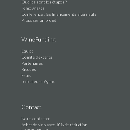
Quelles sont les étapes ?
Témoignages
Conférence : les financements alternatifs
Proposer un projet
WineFunding
Equipe
Comité d'experts
Partenaires
Risques
Frais
Indicateurs légaux
Contact
Nous contacter
Achat de vins avec 10% de réduction