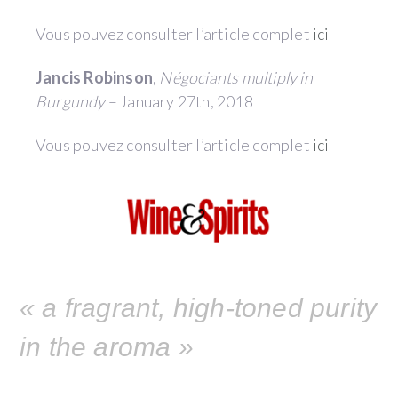
Vous pouvez consulter l’article complet
ici
Jancis Robinson
,
Négociants multiply in
Burgundy
– January 27th, 2018
Vous pouvez consulter l’article complet
ici
« a fragrant, high-toned purity
in the aroma »