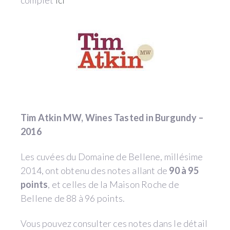
complet
ici
Tim Atkin MW, Wines Tasted in Burgundy –
2016
Les cuvées du Domaine de Bellene, millésime
2014, ont obtenu des notes allant de
90 à 95
points
, et celles de la Maison Roche de
Bellene de 88 à 96 points.
Vous pouvez consulter ces notes dans le détail