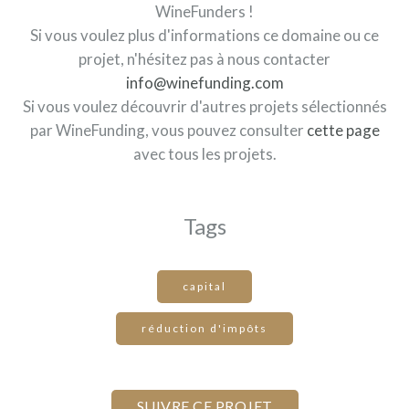
WineFunders !
Si vous voulez plus d'informations ce domaine ou ce
projet, n'hésitez pas à nous contacter
info@winefunding.com
Si vous voulez découvrir d'autres projets sélectionnés
par WineFunding, vous pouvez consulter
cette page
avec tous les projets.
Tags
capital
réduction d'impôts