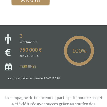
3
winefunders
750 000 €
sur 750 000 €
TERMINÉE
ce projet a été terminé le 28/05/2018.
La campagne de financement participatif pour ce projet
a été clôturée avec succès grâce au soutien des