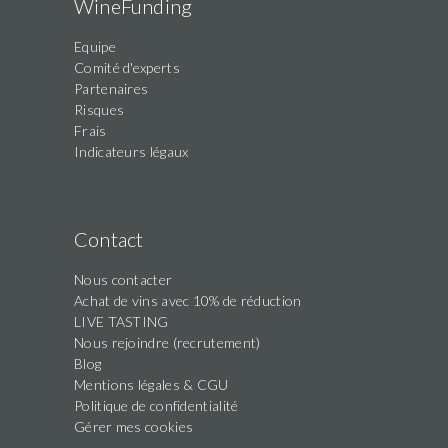
WineFunding
Equipe
Comité d'experts
Partenaires
Risques
Frais
Indicateurs légaux
Contact
Nous contacter
Achat de vins avec 10% de réduction
LIVE TASTING
Nous rejoindre (recrutement)
Blog
Mentions légales & CGU
Politique de confidentialité
Gérer mes cookies