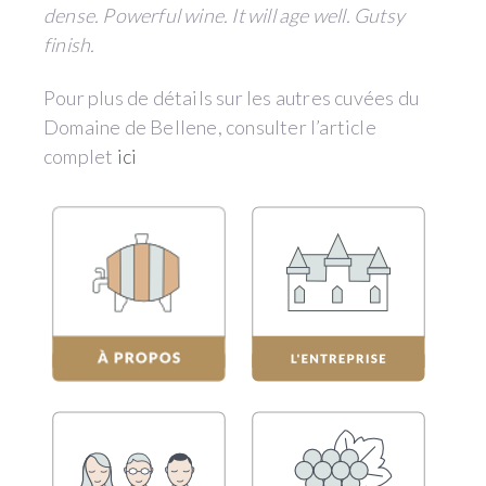
dense. Powerful wine. It will age well. Gutsy
finish.
Pour plus de détails sur les autres cuvées du
Domaine de Bellene, consulter l’article
complet
ici