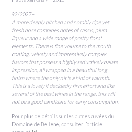
92/2027+
A more deeply pitched and notably ripe yet
fresh nose combines notes of cassis, plum
liqueur and a wide range of pretty floral
elements. There is fine volume to the mouth
coating, velvety and impressively complex
flavors that possess a highly seductively palate
impression, all wrapped in a beautiful long
finish where the only nit is a hint of warmth.
This is a lovely if decidedly firm effort and like
several of the best wines in the range, this will
not be a good candidate for early consumption.
Pour plus de détails sur les autres cuvées du
Domaine de Bellene, consulter l’article