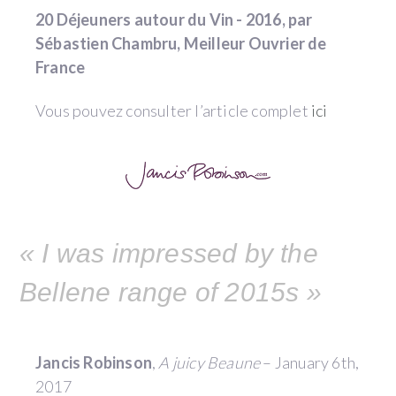
20 Déjeuners autour du Vin - 2016, par
Sébastien Chambru, Meilleur Ouvrier de
France
Vous pouvez consulter l’article complet
ici
« I was impressed by the
Bellene range of 2015s »
Jancis Robinson
,
A juicy Beaune
– January 6th,
2017