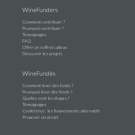
WineFunders
Comment contribuer ?
Pourquoi contribuer ?
Témoignages
FAQ
Offrir un coffret cadeau
Découvrir les projets
WineFundés
Comment lever des fonds ?
Pourquoi lever des fonds ?
Quelles sont les étapes ?
Témoignages
Conférence : les financements alternatifs
Proposer un projet