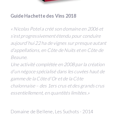
Guide Hachette des Vins 2018
« Nicolas Potel a créé son domaine en 2006 et
s’est progressivement étendu pour conduire
aujourd’hui 22 ha de vignes sur presque autant
d’appellations, en Côte de Nuits et en Côte de
Beaune.
Une activité complétée en 2008 par la création
d’un négoce spécialisé dans les cuvées haut de
gamme de la Côte d’Or et de la Côte
chalonnaise – des 1ers crus et des grands crus
essentiellement, en quantités limitées.»
Domaine de Bellene, Les Suchots - 2014