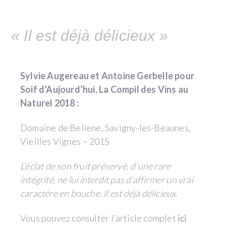
« Il est déjà délicieux »
Sylvie Augereau et Antoine Gerbelle pour
Soif d’Aujourd’hui, La Compil des Vins au
Naturel 2018 :
Domaine de Bellene, Savigny-les-Beaunes,
Vieilles Vignes – 2015
L’éclat de son fruit préservé, d’une rare
intégrité, ne lui interdit pas d’affirmer un vrai
caractère en bouche. Il est déjà délicieux.
Vous pouvez consulter l’article complet
ici