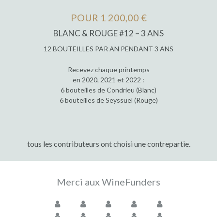
POUR 1 200,00 €
BLANC & ROUGE #12 – 3 ANS
12 BOUTEILLES PAR AN PENDANT 3 ANS
Recevez chaque printemps
en 2020, 2021 et 2022 :
6 bouteilles de Condrieu (Blanc)
6 bouteilles de Seyssuel (Rouge)
tous les contributeurs ont choisi une contrepartie.
Merci aux WineFunders