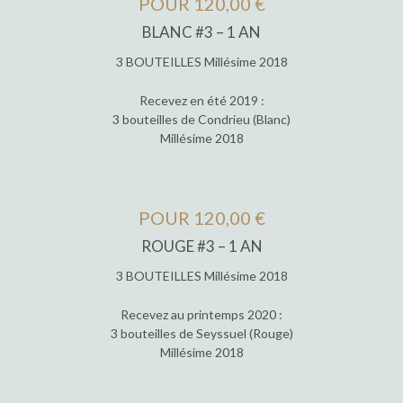
POUR 120,00 €
BLANC #3 – 1 AN
3 BOUTEILLES Millésime 2018
Recevez en été 2019 :
3 bouteilles de Condrieu (Blanc)
Millésime 2018
POUR 120,00 €
ROUGE #3 – 1 AN
3 BOUTEILLES Millésime 2018
Recevez au printemps 2020 :
3 bouteilles de Seyssuel (Rouge)
Millésime 2018