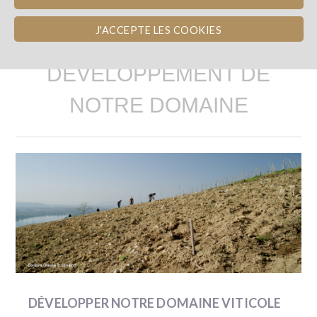
J'ACCEPTE LES COOKIES
LE PROJET :
DÉVELOPPEMENT DE
NOTRE DOMAINE
DÉVELOPPER NOTRE DOMAINE VITICOLE