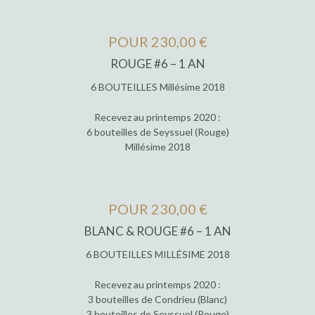
POUR 230,00 €
ROUGE #6 – 1 AN
6 BOUTEILLES Millésime 2018
Recevez au printemps 2020 :
6 bouteilles de Seyssuel (Rouge)
Millésime 2018
POUR 230,00 €
BLANC & ROUGE #6 – 1 AN
6 BOUTEILLES MILLÉSIME 2018
Recevez au printemps 2020 :
3 bouteilles de Condrieu (Blanc)
3 bouteilles de Seyssuel (Rouge)