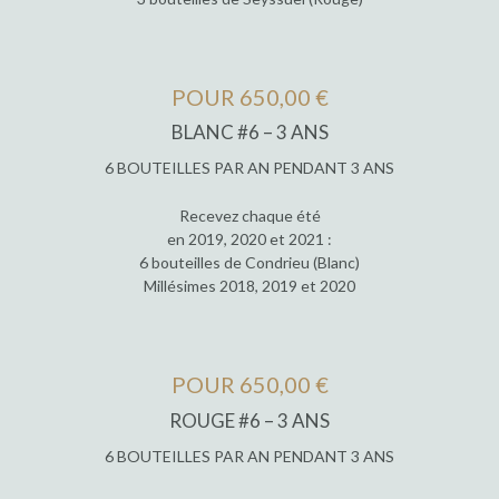
POUR 650,00 €
BLANC #6 – 3 ANS
6 BOUTEILLES PAR AN PENDANT 3 ANS
Recevez chaque été
en 2019, 2020 et 2021 :
6 bouteilles de Condrieu (Blanc)
Millésimes 2018, 2019 et 2020
POUR 650,00 €
ROUGE #6 – 3 ANS
6 BOUTEILLES PAR AN PENDANT 3 ANS