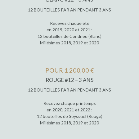
12 BOUTEILLES PAR AN PENDANT 3 ANS
Recevez chaque été
en 2019, 2020 et 2021 :
12 bouteilles de Condrieu (Blanc)
Millésimes 2018, 2019 et 2020
POUR 1 200,00 €
ROUGE #12 – 3 ANS
12 BOUTEILLES PAR AN PENDANT 3 ANS
Recevez chaque printemps
en 2020, 2021 et 2022 :
12 bouteilles de Seyssuel (Rouge)
Millésimes 2018, 2019 et 2020