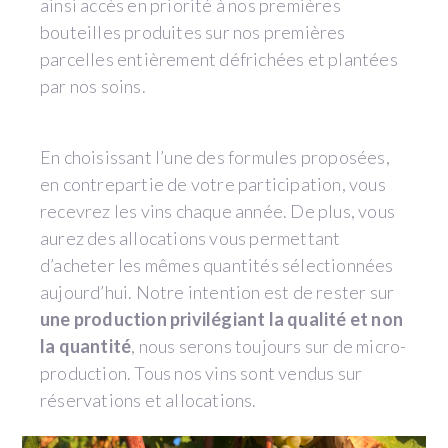
ainsi accès en priorité à nos premières
bouteilles produites sur nos premières
parcelles entièrement défrichées et plantées
par nos soins.
En choisissant l’une des formules proposées,
en contrepartie de votre participation, vous
recevrez les vins chaque année. De plus, vous
aurez des allocations vous permettant
d’acheter les mêmes quantités sélectionnées
aujourd’hui. Notre intention est de rester sur
une production privilégiant la qualité et non
la quantité
, nous serons toujours sur de micro-
production. Tous nos vins sont vendus sur
réservations et allocations.