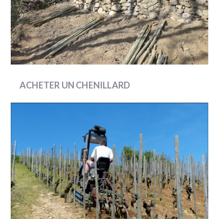
ACHETER UN CHENILLARD