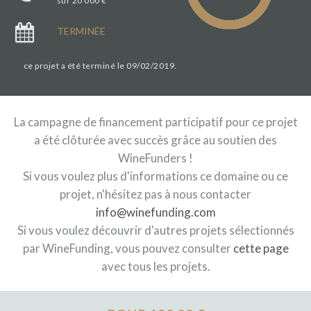
sur 20 000 €
TERMINÉE
ce projet a été terminé le 09/02/2019.
La campagne de financement participatif pour ce projet
a été clôturée avec succès grâce au soutien des
WineFunders !
Si vous voulez plus d'informations ce domaine ou ce
projet, n'hésitez pas à nous contacter
info@winefunding.com
Si vous voulez découvrir d'autres projets sélectionnés
par WineFunding, vous pouvez consulter
cette page
avec tous les projets.