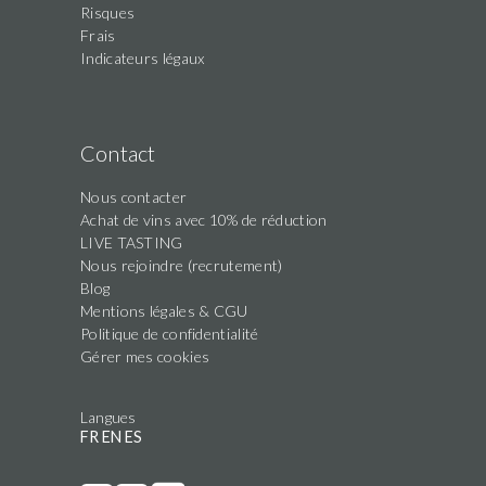
Risques
Frais
Indicateurs légaux
Contact
Nous contacter
Achat de vins avec 10% de réduction
LIVE TASTING
Nous rejoindre (recrutement)
Blog
Mentions légales & CGU
Politique de confidentialité
Gérer mes cookies
Langues
FR
EN
ES