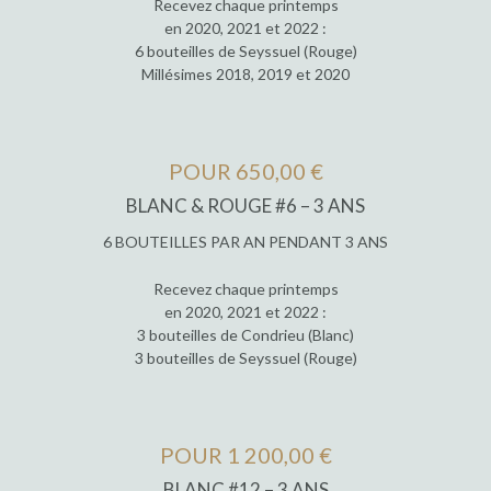
Recevez chaque printemps
en 2020, 2021 et 2022 :
6 bouteilles de Seyssuel (Rouge)
Millésimes 2018, 2019 et 2020
POUR 650,00 €
BLANC & ROUGE #6 – 3 ANS
6 BOUTEILLES PAR AN PENDANT 3 ANS
Recevez chaque printemps
en 2020, 2021 et 2022 :
3 bouteilles de Condrieu (Blanc)
3 bouteilles de Seyssuel (Rouge)
POUR 1 200,00 €
BLANC #12 – 3 ANS