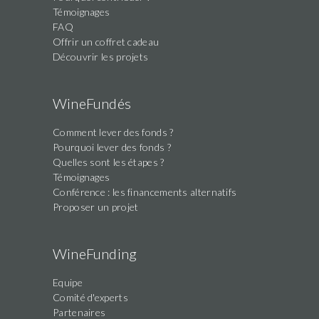
Témoignages
FAQ
Offrir un coffret cadeau
Découvrir les projets
WineFundés
Comment lever des fonds ?
Pourquoi lever des fonds ?
Quelles sont les étapes ?
Témoignages
Conférence : les financements alternatifs
Proposer un projet
WineFunding
Equipe
Comité d'experts
Partenaires