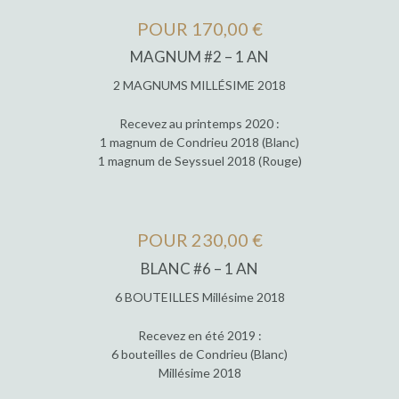
POUR 170,00 €
MAGNUM #2 – 1 AN
2 MAGNUMS MILLÉSIME 2018
Recevez au printemps 2020 :
1 magnum de Condrieu 2018 (Blanc)
1 magnum de Seyssuel 2018 (Rouge)
POUR 230,00 €
BLANC #6 – 1 AN
6 BOUTEILLES Millésime 2018
Recevez en été 2019 :
6 bouteilles de Condrieu (Blanc)
Millésime 2018