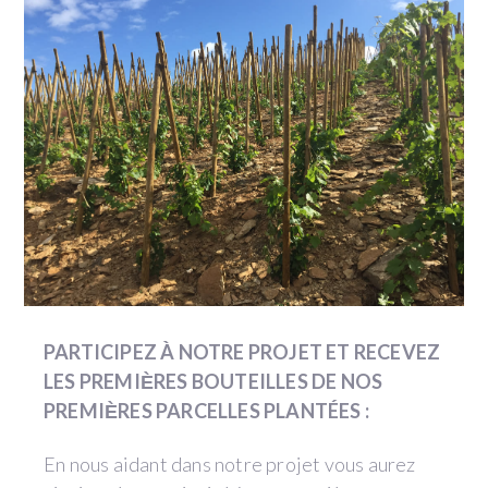
PARTICIPEZ À NOTRE PROJET ET RECEVEZ
LES PREMIЀRES BOUTEILLES DE NOS
PREMIЀRES PARCELLES PLANTÉES :
En nous aidant dans notre projet vous aurez