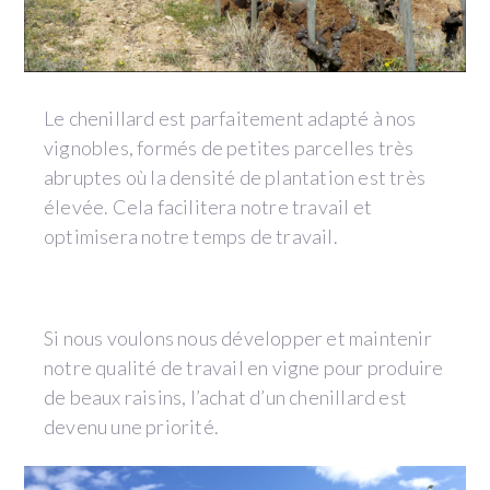
Le chenillard est parfaitement adapté à nos
vignobles, formés de petites parcelles très
abruptes où la densité de plantation est très
élevée. Cela facilitera notre travail et
optimisera notre temps de travail.
Si nous voulons nous développer et maintenir
notre qualité de travail en vigne pour produire
de beaux raisins, l’achat d’un chenillard est
devenu une priorité.