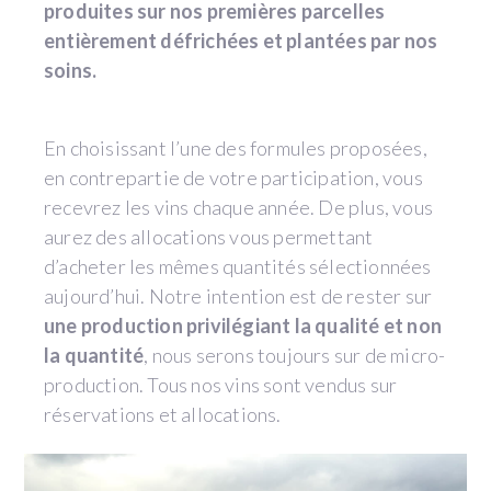
produites sur nos premières parcelles
entièrement défrichées et plantées par nos
soins.
En choisissant l’une des formules proposées,
en contrepartie de votre participation, vous
recevrez les vins chaque année. De plus, vous
aurez des allocations vous permettant
d’acheter les mêmes quantités sélectionnées
aujourd’hui. Notre intention est de rester sur
une production privilégiant la qualité et non
la quantité
, nous serons toujours sur de micro-
production. Tous nos vins sont vendus sur
réservations et allocations.