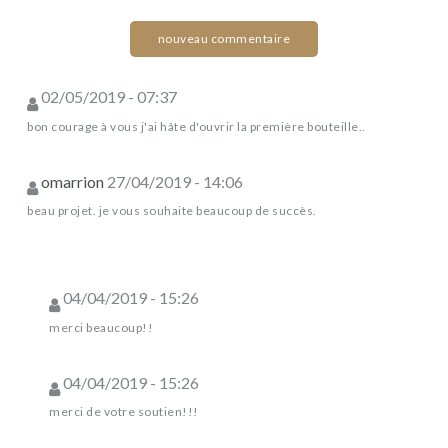
nouveau commentaire
02/05/2019 - 07:37
bon courage à vous j'ai hâte d'ouvrir la première bouteille..
omarrion
27/04/2019 - 14:06
beau projet. je vous souhaite beaucoup de succès.
04/04/2019 - 15:26
merci beaucoup!!
04/04/2019 - 15:26
merci de votre soutien!!!