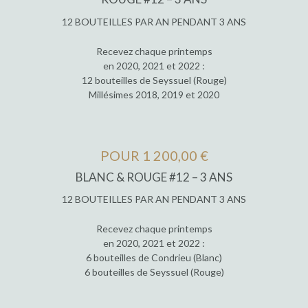
12 BOUTEILLES PAR AN PENDANT 3 ANS
Recevez chaque printemps
en 2020, 2021 et 2022 :
12 bouteilles de Seyssuel (Rouge)
Millésimes 2018, 2019 et 2020
POUR 1 200,00 €
BLANC & ROUGE #12 – 3 ANS
12 BOUTEILLES PAR AN PENDANT 3 ANS
Recevez chaque printemps
en 2020, 2021 et 2022 :
6 bouteilles de Condrieu (Blanc)
6 bouteilles de Seyssuel (Rouge)