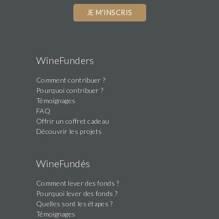
WineFunders
Comment contribuer ?
Pourquoi contribuer ?
Témoignages
FAQ
Offrir un coffret cadeau
Découvrir les projets
WineFundés
Comment lever des fonds ?
Pourquoi lever des fonds ?
Quelles sont les étapes ?
Témoignages