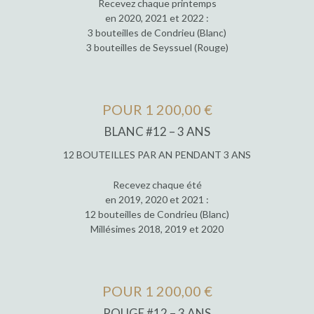
Recevez chaque printemps
en 2020, 2021 et 2022 :
3 bouteilles de Condrieu (Blanc)
3 bouteilles de Seyssuel (Rouge)
POUR 1 200,00 €
BLANC #12 – 3 ANS
12 BOUTEILLES PAR AN PENDANT 3 ANS
Recevez chaque été
en 2019, 2020 et 2021 :
12 bouteilles de Condrieu (Blanc)
Millésimes 2018, 2019 et 2020
POUR 1 200,00 €
ROUGE #12 – 3 ANS