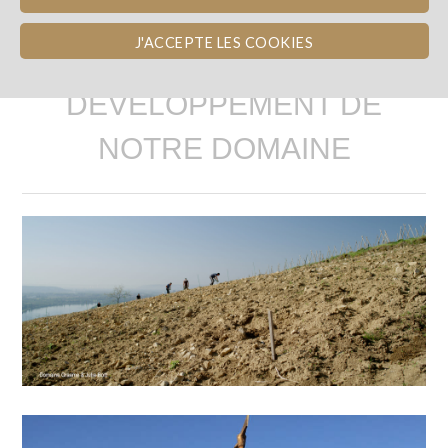
J'ACCEPTE LES COOKIES
LE PROJET :
DÉVELOPPEMENT DE
NOTRE DOMAINE