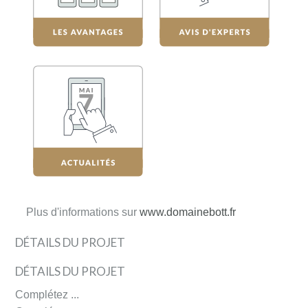
Plus d'informations sur
www.domainebott.fr
DÉTAILS DU PROJET
DÉTAILS DU PROJET
Complétez ...