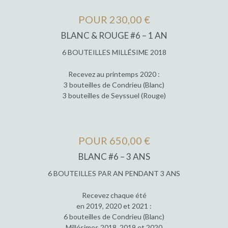
POUR 230,00 €
BLANC & ROUGE #6 – 1 AN
6 BOUTEILLES MILLÉSIME 2018
Recevez au printemps 2020 :
3 bouteilles de Condrieu (Blanc)
3 bouteilles de Seyssuel (Rouge)
POUR 650,00 €
BLANC #6 – 3 ANS
6 BOUTEILLES PAR AN PENDANT 3 ANS
Recevez chaque été
en 2019, 2020 et 2021 :
6 bouteilles de Condrieu (Blanc)
Millésimes 2018, 2019 et 2020