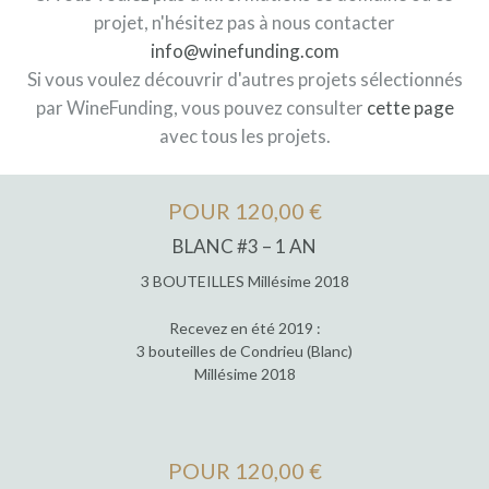
projet, n'hésitez pas à nous contacter
info@winefunding.com
Si vous voulez découvrir d'autres projets sélectionnés
par WineFunding, vous pouvez consulter
cette page
avec tous les projets.
POUR 120,00 €
BLANC #3 – 1 AN
3 BOUTEILLES Millésime 2018
Recevez en été 2019 :
3 bouteilles de Condrieu (Blanc)
Millésime 2018
POUR 120,00 €