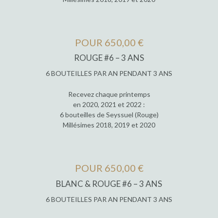
POUR 650,00 €
ROUGE #6 – 3 ANS
6 BOUTEILLES PAR AN PENDANT 3 ANS
Recevez chaque printemps
en 2020, 2021 et 2022 :
6 bouteilles de Seyssuel (Rouge)
Millésimes 2018, 2019 et 2020
POUR 650,00 €
BLANC & ROUGE #6 – 3 ANS
6 BOUTEILLES PAR AN PENDANT 3 ANS