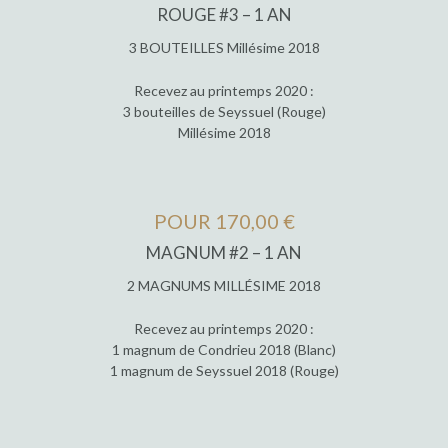
ROUGE #3 – 1 AN
3 BOUTEILLES Millésime 2018
Recevez au printemps 2020 :
3 bouteilles de Seyssuel (Rouge)
Millésime 2018
POUR 170,00 €
MAGNUM #2 – 1 AN
2 MAGNUMS MILLÉSIME 2018
Recevez au printemps 2020 :
1 magnum de Condrieu 2018 (Blanc)
1 magnum de Seyssuel 2018 (Rouge)