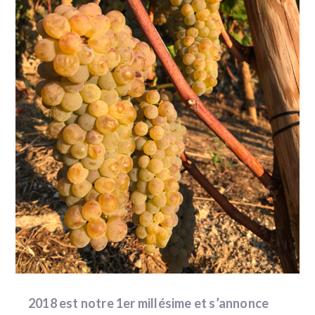
2018 est notre 1er millésime et s’annonce