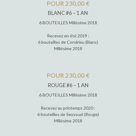
POUR 230,00 €
BLANC #6 – 1 AN
6 BOUTEILLES Millésime 2018
Recevez en été 2019 :
6 bouteilles de Condrieu (Blanc)
Millésime 2018
POUR 230,00 €
ROUGE #6 – 1 AN
6 BOUTEILLES Millésime 2018
Recevez au printemps 2020 :
6 bouteilles de Seyssuel (Rouge)
Millésime 2018