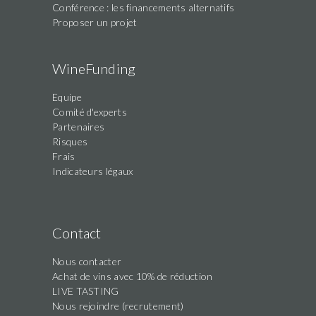
Conférence : les financements alternatifs
Proposer un projet
WineFunding
Equipe
Comité d'experts
Partenaires
Risques
Frais
Indicateurs légaux
Contact
Nous contacter
Achat de vins avec 10% de réduction
LIVE TASTING
Nous rejoindre (recrutement)