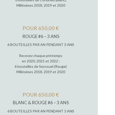
Millésimes 2018, 2019 et 2020
POUR 650,00 €
ROUGE #6 – 3 ANS
6 BOUTEILLES PAR AN PENDANT 3 ANS
Recevez chaque printemps
en 2020, 2021 et 2022 :
6 bouteilles de Seyssuel (Rouge)
Millésimes 2018, 2019 et 2020
POUR 650,00 €
BLANC & ROUGE #6 – 3 ANS
6 BOUTEILLES PAR AN PENDANT 3 ANS