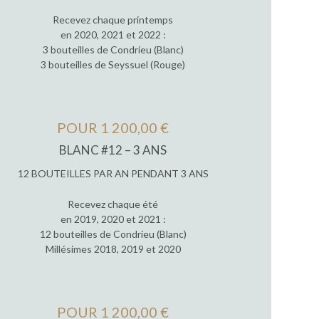
Recevez chaque printemps
en 2020, 2021 et 2022 :
3 bouteilles de Condrieu (Blanc)
3 bouteilles de Seyssuel (Rouge)
POUR 1 200,00 €
BLANC #12 – 3 ANS
12 BOUTEILLES PAR AN PENDANT 3 ANS
Recevez chaque été
en 2019, 2020 et 2021 :
12 bouteilles de Condrieu (Blanc)
Millésimes 2018, 2019 et 2020
POUR 1 200,00 €