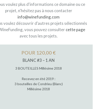
ous voulez plus d'informations ce domaine ou ce
projet, n'hésitez pas à nous contacter
info@winefunding.com
us voulez découvrir d'autres projets sélectionnés
WineFunding, vous pouvez consulter
cette page
avec tous les projets.
POUR 120,00 €
BLANC #3 – 1 AN
3 BOUTEILLES Millésime 2018
Recevez en été 2019 :
3 bouteilles de Condrieu (Blanc)
Millésime 2018