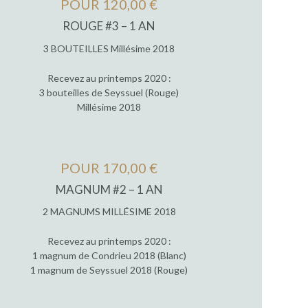
POUR 120,00 €
ROUGE #3 – 1 AN
3 BOUTEILLES Millésime 2018
Recevez au printemps 2020 :
3 bouteilles de Seyssuel (Rouge)
Millésime 2018
POUR 170,00 €
MAGNUM #2 – 1 AN
2 MAGNUMS MILLÉSIME 2018
Recevez au printemps 2020 :
1 magnum de Condrieu 2018 (Blanc)
1 magnum de Seyssuel 2018 (Rouge)