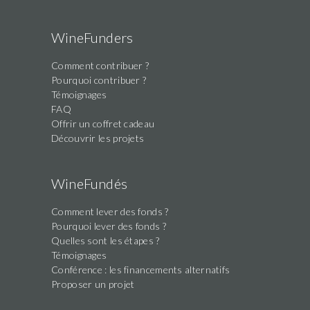
WineFunders
Comment contribuer ?
Pourquoi contribuer ?
Témoignages
FAQ
Offrir un coffret cadeau
Découvrir les projets
WineFundés
Comment lever des fonds ?
Pourquoi lever des fonds ?
Quelles sont les étapes ?
Témoignages
Conférence : les financements alternatifs
Proposer un projet