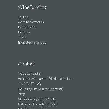
WineFunding
Equipe
Comité d'experts
Partenaires
Risques
Frais
Indicateurs légaux
Contact
Nous contacter
Achat de vins avec 10% de réduction
LIVE TASTING
Nous rejoindre (recrutement)
Blog
Mentions légales & CGU
Politique de confidentialité