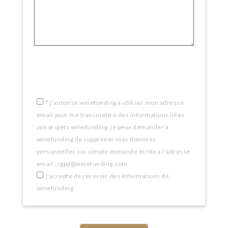
*
j’autorise winefunding à utiliser mon adresse
email pour me transmettre des informations liées
aux projets winefunding. je peux demander à
winefunding de supprimer mes données
personnelles sur simple demande écrite à l'adresse
email : rgpd@winefunding.com
j'accepte de recevoir des informations de
winefunding