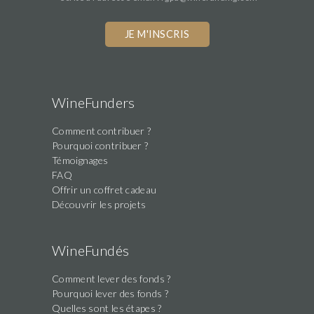
WineFunders
Comment contribuer ?
Pourquoi contribuer ?
Témoignages
FAQ
Offrir un coffret cadeau
Découvrir les projets
WineFundés
Comment lever des fonds ?
Pourquoi lever des fonds ?
Quelles sont les étapes ?