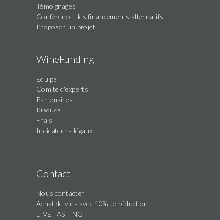
Témoignages
Conférence : les financements alternatifs
Proposer un projet
WineFunding
Equipe
Comité d'experts
Partenaires
Risques
Frais
Indicateurs légaux
Contact
Nous contacter
Achat de vins avec 10% de réduction
LIVE TASTING