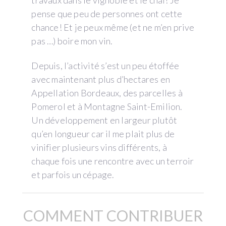
pense que peu de personnes ont cette
chance! Et je peux même (et ne m’en prive
pas …) boire mon vin.
Depuis, l’activité s’est un peu étoffée
avec maintenant plus d’hectares en
Appellation Bordeaux, des parcelles à
Pomerol et à Montagne Saint-Emilion.
Un développement en largeur plutôt
qu’en longueur car il me plait plus de
vinifier plusieurs vins différents, à
chaque fois une rencontre avec un terroir
et parfois un cépage.
COMMENT CONTRIBUER