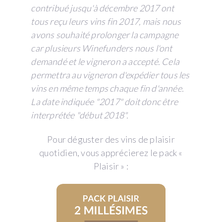
contribué jusqu'à décembre 2017 ont
tous reçu leurs vins fin 2017, mais nous
avons souhaité prolonger la campagne
car plusieurs Winefunders nous l'ont
demandé et le vigneron a accepté. Cela
permettra au vigneron d'expédier tous les
vins en même temps chaque fin d'année.
La date indiquée "2017" doit donc être
interprétée "début 2018".
Pour déguster des vins de plaisir
quotidien, vous apprécierez le pack «
Plaisir » :