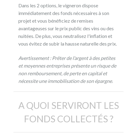
Dans les 2 options, le vigneron dispose
immédiatement des fonds nécessaires à son
projet et vous bénéficiez de remises
avantageuses sur le prix public des vins ou des
nuitées. De plus, vous neutralisez l'inflation et
vous évitez de subir la hausse naturelle des prix.
Avertissement : Prêter de l’argent à des petites
et moyennes entreprises présente un risque de
non remboursement, de perte en capital et
nécessite une immobilisation de son épargne.
A QUOI SERVIRONT LES
FONDS COLLECTÉS ?