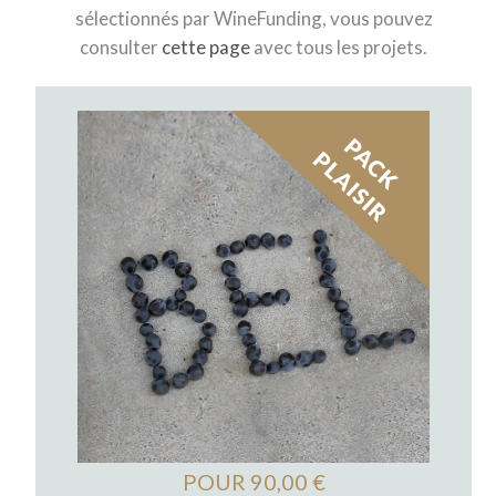
sélectionnés par WineFunding, vous pouvez
consulter
cette page
avec tous les projets.
POUR 90,00 €