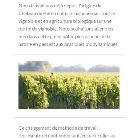
Nous travaillons déjà depuis l’origine du
Château de Bel en culture raisonnée sur tout le
vignoble et en agriculture biologique sur une
partie du vignoble. Nous souhaitons aller plus
loin dans cette philosophie plus proche de la
nature en passant aux pratiques biodynamiques.
Ce changement de méthode de travail
représente un coût important, en particulier au