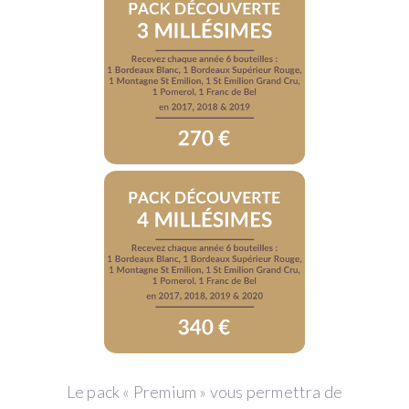
Le pack « Premium » vous permettra de