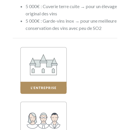
5 000€ : Cuverie terre cuite → pour un élevage
original des vins
5 000€ : Garde-vins inox → pour une meilleure
conservation des vins avec peu de SO2