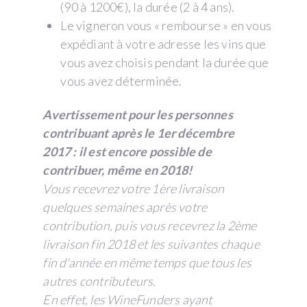
(90 à 1200€), la durée (2 à 4 ans).
Le vigneron vous « rembourse » en vous
expédiant à votre adresse les vins que
vous avez choisis pendant la durée que
vous avez déterminée.
Avertissement pour les personnes
contribuant après le 1er décembre
2017 : il est encore possible de
contribuer, même en 2018!
Vous recevrez votre 1ère livraison
quelques semaines après votre
contribution, puis vous recevrez la 2ème
livraison fin 2018 et les suivantes chaque
fin d'année en même temps que tous les
autres contributeurs.
En effet, les WineFunders ayant