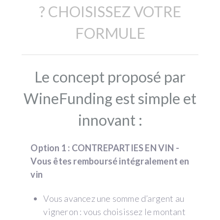
? CHOISISSEZ VOTRE
FORMULE
Le concept proposé par
WineFunding est simple et
innovant :
Option 1 : CONTREPARTIES EN VIN -
Vous êtes remboursé intégralement en
vin
Vous avancez une somme d’argent au
vigneron : vous choisissez le montant