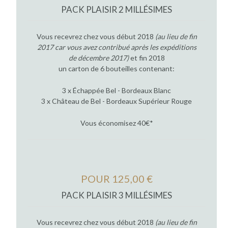
PACK PLAISIR 2 MILLÉSIMES
Vous recevrez chez vous début 2018
(au lieu de fin
2017 car vous avez contribué après les expéditions
de décembre 2017)
et fin 2018
un carton de 6 bouteilles contenant:
3 x Échappée Bel - Bordeaux Blanc
3 x Château de Bel - Bordeaux Supérieur Rouge
Vous économisez 40€*
POUR 125,00 €
PACK PLAISIR 3 MILLÉSIMES
Vous recevrez chez vous début 2018
(au lieu de fin