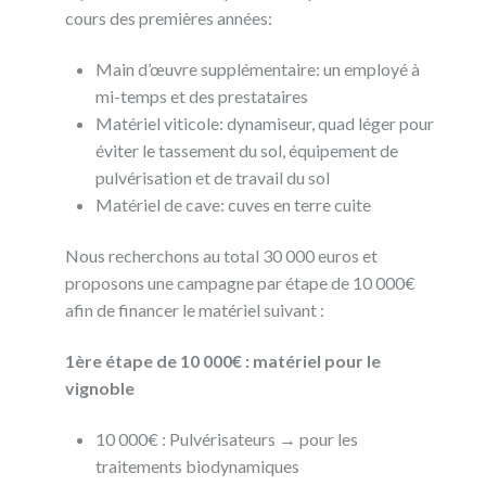
cours des premières années:
Main d’œuvre supplémentaire: un employé à
mi-temps et des prestataires
Matériel viticole: dynamiseur, quad léger pour
éviter le tassement du sol, équipement de
pulvérisation et de travail du sol
Matériel de cave: cuves en terre cuite
Nous recherchons au total 30 000 euros et
proposons une campagne par étape de 10 000€
afin de financer le matériel suivant :
1ère étape de 10 000€ : matériel pour le
vignoble
10 000€ : Pulvérisateurs → pour les
traitements biodynamiques