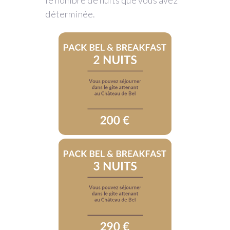
déterminée.