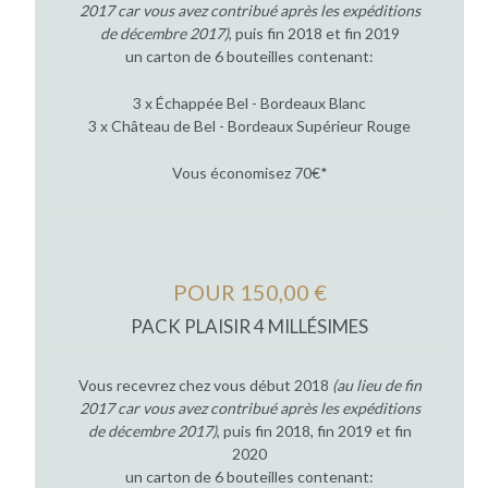
2017 car vous avez contribué après les expéditions
de décembre 2017)
, puis fin 2018 et fin 2019
un carton de 6 bouteilles contenant:
3 x Échappée Bel - Bordeaux Blanc
3 x Château de Bel - Bordeaux Supérieur Rouge
Vous économisez 70€*
POUR 150,00 €
PACK PLAISIR 4 MILLÉSIMES
Vous recevrez chez vous début 2018
(au lieu de fin
2017 car vous avez contribué après les expéditions
de décembre 2017)
, puis fin 2018, fin 2019 et fin
2020
un carton de 6 bouteilles contenant: