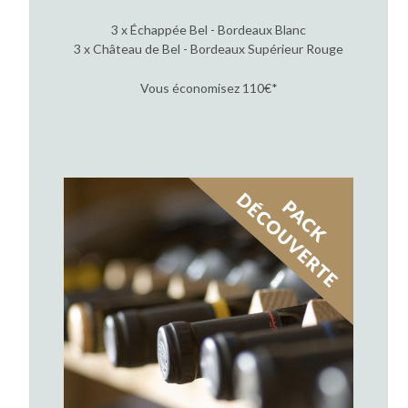
3 x Échappée Bel - Bordeaux Blanc
3 x Château de Bel - Bordeaux Supérieur Rouge
Vous économisez 110€*