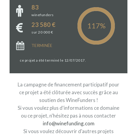
83
winefunders
23 580 €
sur 20 000 €
TERMINÉE
ce projet a été terminé le 12/07/2017.
La campagne de financement participatif pour
ce projet a été clôturée avec succès grâce au
soutien des WineFunders !
Si vous voulez plus d'informations ce domaine
ou ce projet, n'hésitez pas à nous contacter
info@winefunding.com
Si vous voulez découvrir d'autres projets