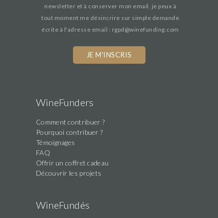
newsletter et à conserver mon email. je peux à
tout moment me désincrire sur simple demande
écrite à l'adresse email : rgpd@winefunding.com
WineFunders
Comment contribuer ?
Pourquoi contribuer ?
Témoignages
FAQ
Offrir un coffret cadeau
Découvrir les projets
WineFundés