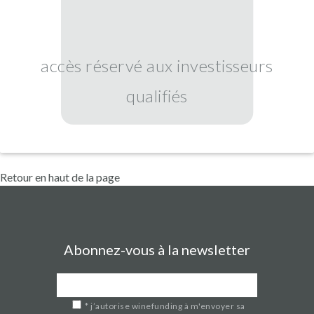
accès réservé aux investisseurs
qualifiés
Retour en haut de la page
Abonnez-vous à la newsletter
*
j’autorise winefunding à m'envoyer sa