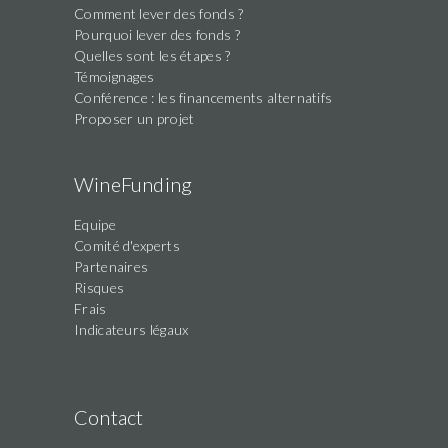
Comment lever des fonds ?
Pourquoi lever des fonds ?
Quelles sont les étapes ?
Témoignages
Conférence : les financements alternatifs
Proposer un projet
WineFunding
Equipe
Comité d'experts
Partenaires
Risques
Frais
Indicateurs légaux
Contact