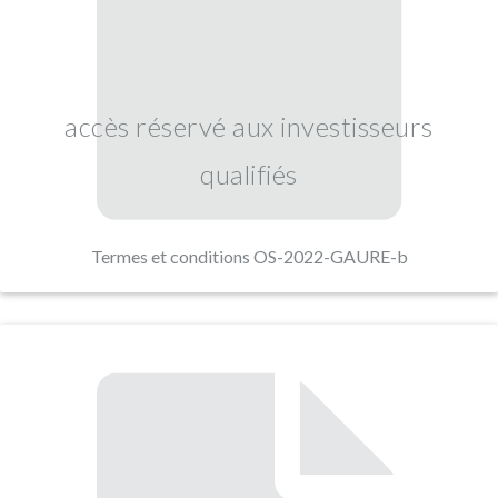
accès réservé aux investisseurs
qualifiés
Termes et conditions OS-2022-GAURE-b