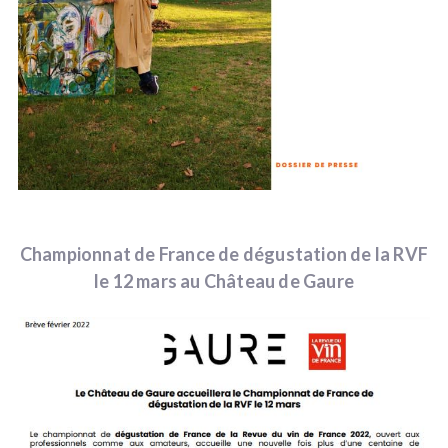
Championnat de France de dégustation de la RVF
le 12 mars au Château de Gaure