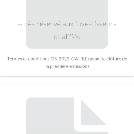
accès réservé aux investisseurs
qualifiés
Termes et conditions OS-2022-GAURE (avant la clôture de
la première émission)