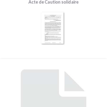
Acte de Caution solidaire